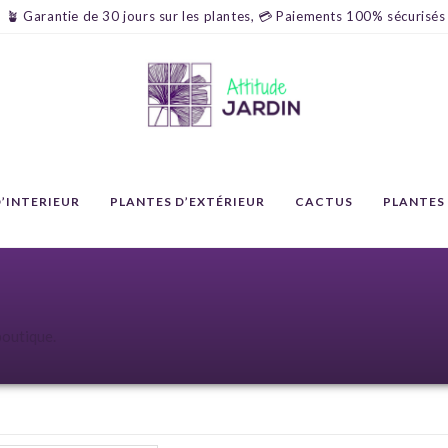
🪴 Garantie de 30 jours sur les plantes, 💳 Paiements 100% sécurisés
’INTERIEUR
PLANTES D’EXTÉRIEUR
CACTUS
PLANTES
boutique.