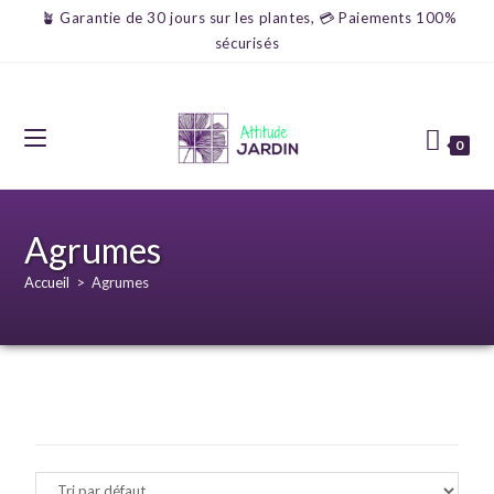
🪴 Garantie de 30 jours sur les plantes, 💳 Paiements 100%
sécurisés
0
Agrumes
Accueil
>
Agrumes