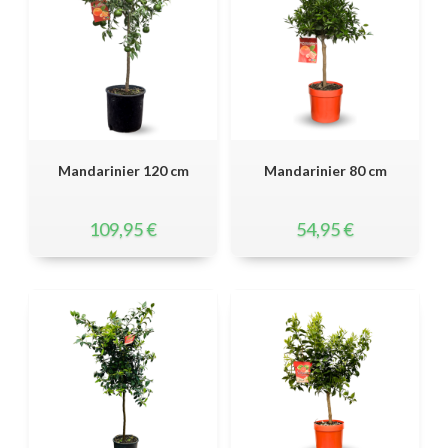
Mandarinier 120 cm
Mandarinier 80 cm
109,95
€
54,95
€