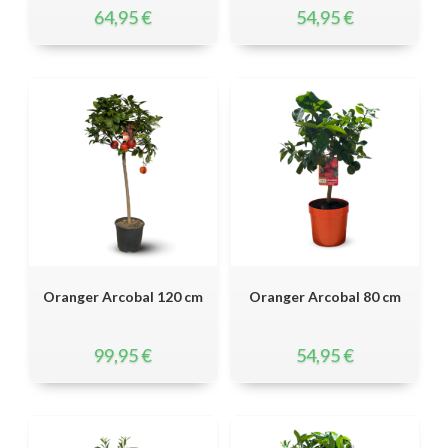
64,95
€
54,95
€
Oranger Arcobal 120 cm
Oranger Arcobal 80 cm
99,95
€
54,95
€