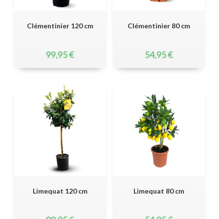
Clémentinier 120 cm
Clémentinier 80 cm
99,95
€
54,95
€
Limequat 120 cm
Limequat 80 cm