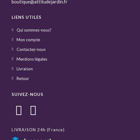
boutique@attitudejardin.fr
LIENS UTILES
Qui sommes-nous?
Mon compte
Contactez-nous
Mentions légales
Livraison
Retour
SUIVEZ-NOUS
LIVRAISON 24h (France)