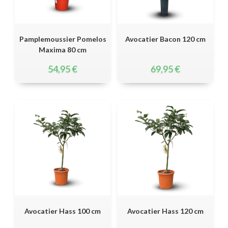
Pamplemoussier Pomelos
Avocatier Bacon 120 cm
Maxima 80 cm
54,95
€
69,95
€
Avocatier Hass 100 cm
Avocatier Hass 120 cm