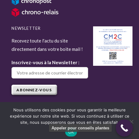
NEWSLETTER
Recevez toute l'actu du site
directement dans votre boite mail !
Inscrivez-vous à la Newsletter :
Nous utilisons des cookies pour vous garantir la meilleure
expérience sur notre site web. Si vous continuez à utiliser ce
site, nous supposerons que vous en êtes satisfait.
Appeler pour conseils plantes
OK
Copyright © 2022 Attitude Jardin - Tous droits réservés - Site réalisé par
Django