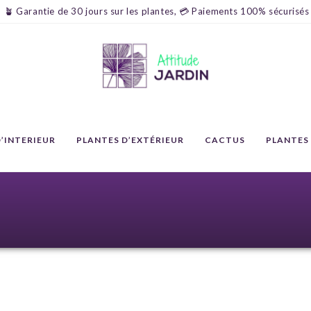
🪴 Garantie de 30 jours sur les plantes, 💳 Paiements 100% sécurisés
’INTERIEUR
PLANTES D’EXTÉRIEUR
CACTUS
PLANTES