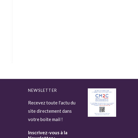
NEWSLETTER
Recevez toute l'actu du
site directement dans
votre boite mail !
Inscrivez-vous à la