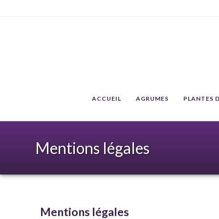
ACCUEIL
AGRUMES
PLANTES D
Mentions légales
Mentions légales