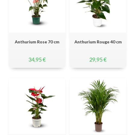
Anthurium Rose 70 cm
Anthurium Rouge 40 cm
34,95
€
29,95
€