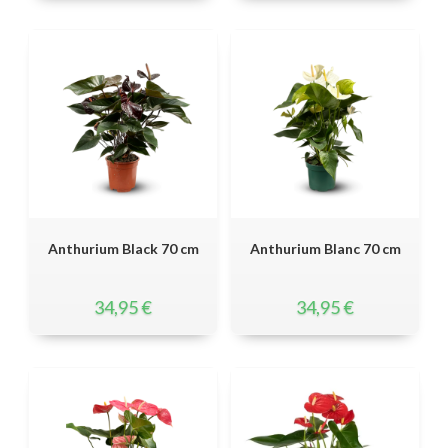
Anthurium Black 70 cm
Anthurium Blanc 70 cm
34,95
€
34,95
€