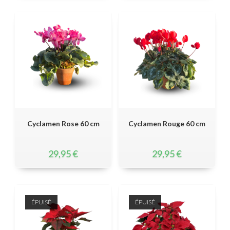
Cyclamen Rose 60 cm
Cyclamen Rouge 60 cm
29,95
€
29,95
€
ÉPUISÉ
ÉPUISÉ