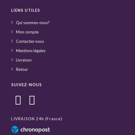
LIENS UTILES
Qui sommes-nous?
Mon compte
Contactez-nous
Mentions légales
Livraison
Retour
SUIVEZ-NOUS
LIVRAISON 24h (France)