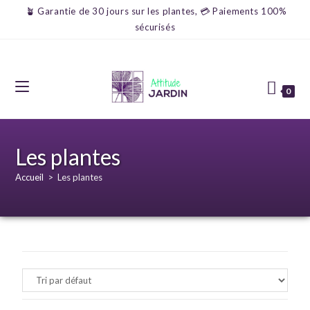
🪴 Garantie de 30 jours sur les plantes, 💳 Paiements 100%
sécurisés
0
Les plantes
Accueil
>
Les plantes