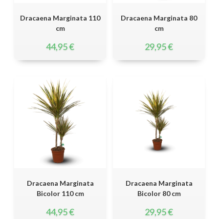
Dracaena Marginata 110
Dracaena Marginata 80
cm
cm
44,95
€
29,95
€
Dracaena Marginata
Dracaena Marginata
Bicolor 110 cm
Bicolor 80 cm
44,95
€
29,95
€