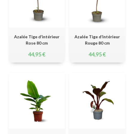
Azalée Tige d’intérieur
Azalée Tige d’intérieur
Rose 80 cm
Rouge 80 cm
44,95
€
44,95
€