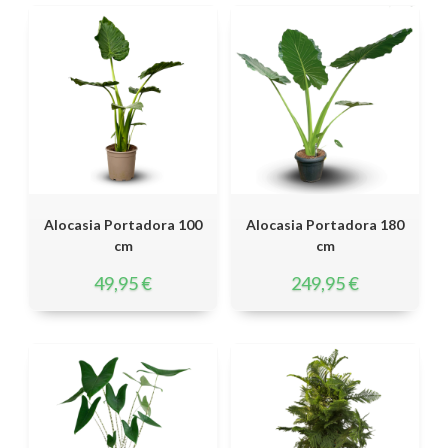
Alocasia Portadora 100
Alocasia Portadora 180
cm
cm
49,95
€
249,95
€