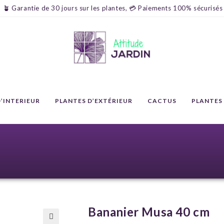
🪴 Garantie de 30 jours sur les plantes, 💳 Paiements 100% sécurisés
’INTERIEUR
PLANTES D’EXTÉRIEUR
CACTUS
PLANTES
Bananier Musa 40 cm