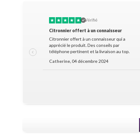
★
★
★
★
★
Vérifié
Citronnier offert à un connaisseur
Citronnier offert à un connaisseur qui a
apprécié le produit. Des conseils par
téléphone pertinent et la livraison au top.
Catherine,
04 décembre 2024