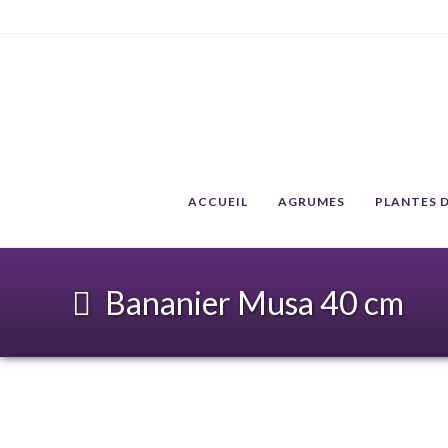
ACCUEIL
AGRUMES
PLANTES D
Bananier Musa 40 cm