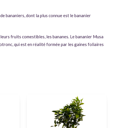
e bananiers, dont la plus connue est le bananier
 leurs fruits comestibles, les bananes. Le bananier Musa
tronc, qui est en réalité formée par les gaines foliaires