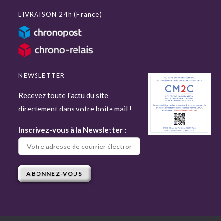
LIVRAISON 24h (France)
NEWSLETTER
Recevez toute l'actu du site
directement dans votre boite mail !
Inscrivez-vous à la Newsletter :