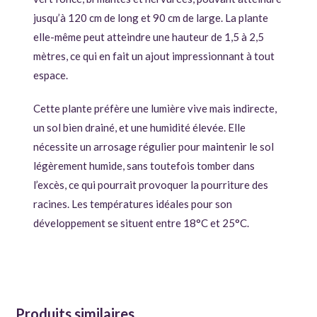
jusqu’à 120 cm de long et 90 cm de large. La plante
elle-même peut atteindre une hauteur de 1,5 à 2,5
mètres, ce qui en fait un ajout impressionnant à tout
espace.
Cette plante préfère une lumière vive mais indirecte,
un sol bien drainé, et une humidité élevée. Elle
nécessite un arrosage régulier pour maintenir le sol
légèrement humide, sans toutefois tomber dans
l’excès, ce qui pourrait provoquer la pourriture des
racines. Les températures idéales pour son
développement se situent entre 18°C et 25°C.
Produits similaires