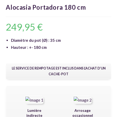
Alocasia Portadora 180 cm
249,95
€
Diamètre du pot (Ø) : 35 cm
Hauteur : +- 180 cm
LE SERVICE DE REMPOTAGE EST INCLUS DANS L’ACHAT D’UN
CACHE-POT
Lumière
Arrosage
indirecte
occasionnel