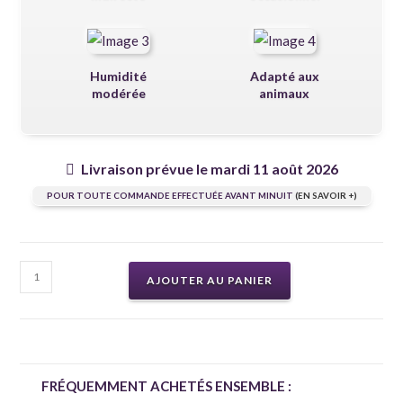
Humidité
Adapté aux
modérée
animaux
Livraison prévue le mardi 11 août 2026
POUR TOUTE COMMANDE EFFECTUÉE AVANT MINUIT
(EN SAVOIR +)
AJOUTER AU PANIER
FRÉQUEMMENT ACHETÉS ENSEMBLE :