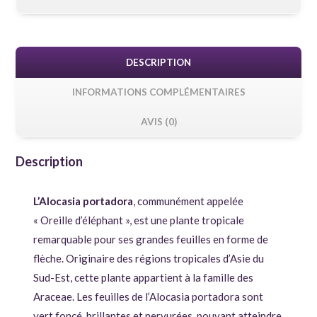
DESCRIPTION
INFORMATIONS COMPLÉMENTAIRES
AVIS (0)
Description
L’Alocasia portadora
, communément appelée
« Oreille d’éléphant », est une plante tropicale
remarquable pour ses grandes feuilles en forme de
flèche. Originaire des régions tropicales d’Asie du
Sud-Est, cette plante appartient à la famille des
Araceae. Les feuilles de l’Alocasia portadora sont
vert foncé, brillantes et nervurées, pouvant atteindre