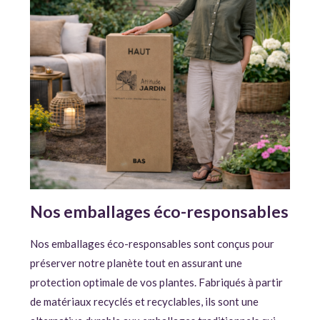
Nos emballages éco-responsables
Nos emballages éco-responsables sont conçus pour
préserver notre planète tout en assurant une
protection optimale de vos plantes. Fabriqués à partir
de matériaux recyclés et recyclables, ils sont une