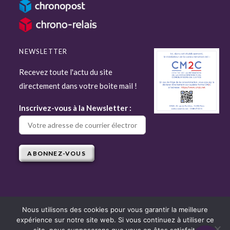
NEWSLETTER
Recevez toute l'actu du site
directement dans votre boite mail !
Inscrivez-vous à la Newsletter :
Nous utilisons des cookies pour vous garantir la meilleure
expérience sur notre site web. Si vous continuez à utiliser ce
Copyright © 2022 Attitude Jardin - Tous droits réservés - Site réalisé par