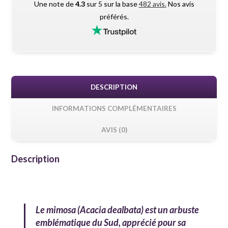
Une note de
4.3
sur 5 sur la base
482 avis.
Nos avis
préférés.
DESCRIPTION
INFORMATIONS COMPLÉMENTAIRES
AVIS (0)
Description
Le
mimosa (
Acacia dealbata
)
est un arbuste
emblématique du Sud, apprécié pour sa