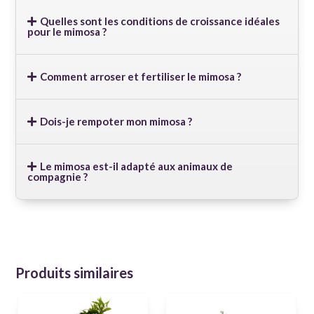
Quelles sont les conditions de croissance idéales
pour le mimosa ?
Comment arroser et fertiliser le mimosa ?
Dois-je rempoter mon mimosa ?
Le mimosa est-il adapté aux animaux de
compagnie ?
Produits similaires