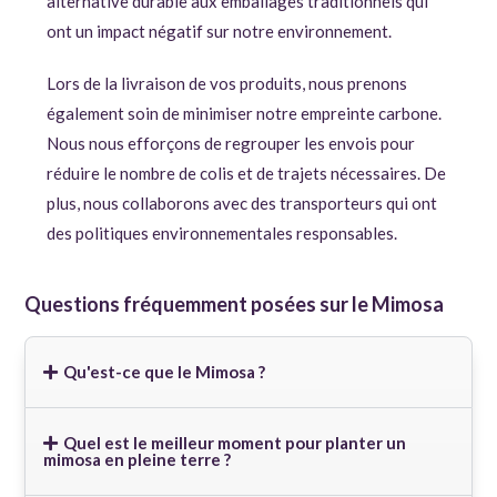
alternative durable aux emballages traditionnels qui
ont un impact négatif sur notre environnement.
Lors de la livraison de vos produits, nous prenons
également soin de minimiser notre empreinte carbone.
Nous nous efforçons de regrouper les envois pour
réduire le nombre de colis et de trajets nécessaires. De
plus, nous collaborons avec des transporteurs qui ont
des politiques environnementales responsables.
Questions fréquemment posées sur le Mimosa
Qu'est-ce que le Mimosa ?
Quel est le meilleur moment pour planter un
mimosa en pleine terre ?