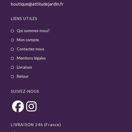
boutique@attitudejardin.fr
LIENS UTILES
Qui sommes-nous?
Mon compte
Contactez-nous
Mentions légales
Livraison
Retour
SUIVEZ-NOUS
LIVRAISON 24h (France)