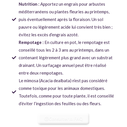
Nutrition :
Apportez un engrais pour arbustes
méditerranéens ou plantes fleuries au printemps,
puis éventuellement après la floraison. Un sol
pauvre ou légèrement acide lui convient très bien ;
évitez les excès d’engrais azoté.
Rempotage :
En culture en pot, le rempotage est
conseillé tous les 2 à 3 ans au printemps, dans un
contenant légèrement plus grand avec un substrat
drainant. Un surfaçage annuel peut être réalisé
entre deux rempotages.
Le mimosa (Acacia dealbata) n’est pas considéré
comme toxique pour les animaux domestiques.
Toutefois, comme pour toute plante, il est conseillé
d’éviter l’ingestion des feuilles ou des fleurs.
Consulter la FAQ