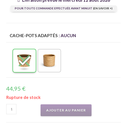
POUR TOUTE COMMANDE EFFECTUÉE AVANT MINUIT
(EN SAVOIR +)
CACHE-POTS ADAPTÉS
: AUCUN
44,95
€
Rupture de stock
AJOUTER AU PANIER