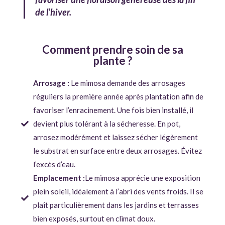
de l’hiver.
Comment prendre soin de sa
plante ?
Arrosage :
Le mimosa demande des arrosages
réguliers la première année après plantation afin de
favoriser l’enracinement. Une fois bien installé, il
devient plus tolérant à la sécheresse. En pot,
arrosez modérément et laissez sécher légèrement
le substrat en surface entre deux arrosages. Évitez
l’excès d’eau.
Emplacement :
Le mimosa apprécie une exposition
plein soleil, idéalement à l’abri des vents froids. Il se
plaît particulièrement dans les jardins et terrasses
bien exposés, surtout en climat doux.