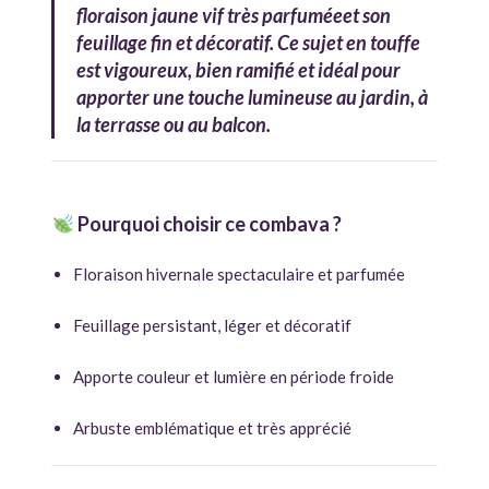
floraison jaune vif très parfumée
et son
feuillage fin et décoratif
. Ce sujet en touffe
est vigoureux, bien ramifié et idéal pour
apporter une touche lumineuse au jardin, à
la terrasse ou au balcon.
Pourquoi choisir ce combava ?
Floraison hivernale spectaculaire et parfumée
Feuillage persistant, léger et décoratif
Apporte couleur et lumière en période froide
Arbuste emblématique et très apprécié