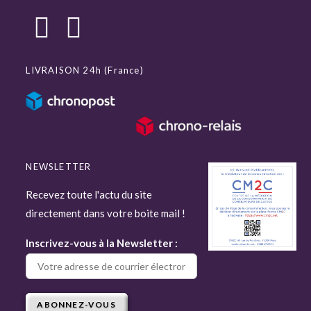
LIVRAISON 24h (France)
NEWSLETTER
Recevez toute l'actu du site
directement dans votre boite mail !
Inscrivez-vous à la Newsletter :