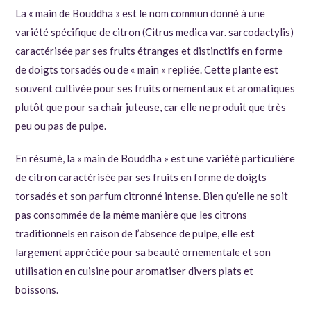
La « main de Bouddha » est le nom commun donné à une
variété spécifique de citron (Citrus medica var. sarcodactylis)
caractérisée par ses fruits étranges et distinctifs en forme
de doigts torsadés ou de « main » repliée. Cette plante est
souvent cultivée pour ses fruits ornementaux et aromatiques
plutôt que pour sa chair juteuse, car elle ne produit que très
peu ou pas de pulpe.
En résumé, la « main de Bouddha » est une variété particulière
de citron caractérisée par ses fruits en forme de doigts
torsadés et son parfum citronné intense. Bien qu’elle ne soit
pas consommée de la même manière que les citrons
traditionnels en raison de l’absence de pulpe, elle est
largement appréciée pour sa beauté ornementale et son
utilisation en cuisine pour aromatiser divers plats et
boissons.