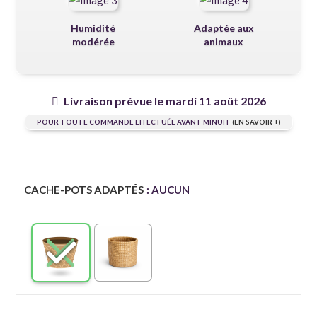
Humidité
Adaptée aux
modérée
animaux
Livraison prévue le mardi 11 août 2026
POUR TOUTE COMMANDE EFFECTUÉE AVANT MINUIT
(EN SAVOIR +)
CACHE-POTS ADAPTÉS
: AUCUN