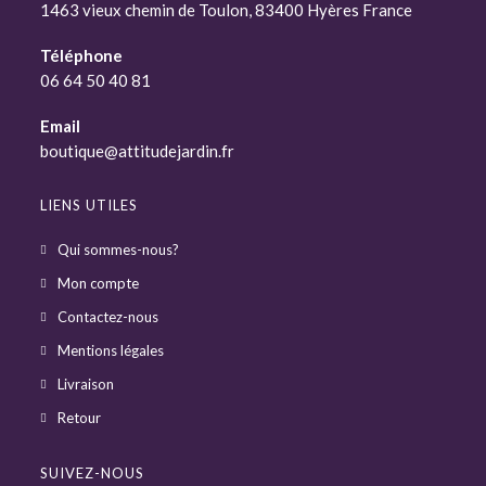
1463 vieux chemin de Toulon, 83400 Hyères France
Téléphone
06 64 50 40 81
Email
boutique@attitudejardin.fr
LIENS UTILES
Qui sommes-nous?
Mon compte
Contactez-nous
Mentions légales
Livraison
Retour
SUIVEZ-NOUS