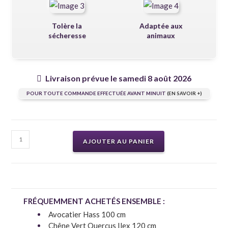
Tolère la
Adaptée aux
sécheresse
animaux
Livraison prévue le samedi 8 août 2026
POUR TOUTE COMMANDE EFFECTUÉE AVANT MINUIT
(EN SAVOIR +)
AJOUTER AU PANIER
FRÉQUEMMENT ACHETÉS ENSEMBLE :
Avocatier Hass 100 cm
Chêne Vert Quercus Ilex 120 cm