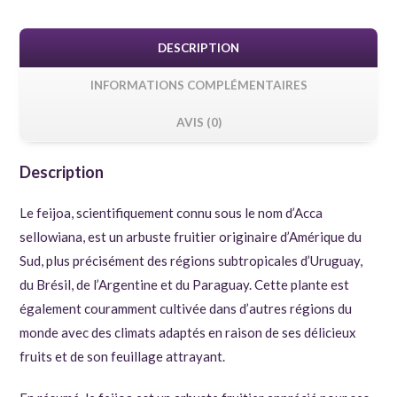
DESCRIPTION
INFORMATIONS COMPLÉMENTAIRES
AVIS (0)
Description
Le feijoa, scientifiquement connu sous le nom d’Acca
sellowiana, est un arbuste fruitier originaire d’Amérique du
Sud, plus précisément des régions subtropicales d’Uruguay,
du Brésil, de l’Argentine et du Paraguay. Cette plante est
également couramment cultivée dans d’autres régions du
monde avec des climats adaptés en raison de ses délicieux
fruits et de son feuillage attrayant.