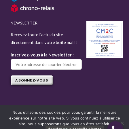
NEWSLETTER
Recevez toute l'actu du site
directement dans votre boite mail !
Inscrivez-vous à la Newsletter :
Nous utilisons des cookies pour vous garantir la meilleure
expérience sur notre site web. Si vous continuez à utiliser ce
Copyright © 2022 Attitude Jardin - Tous droits réservés - Site réalisé par
site, nous supposerons que vous en êtes satisfait.
Django