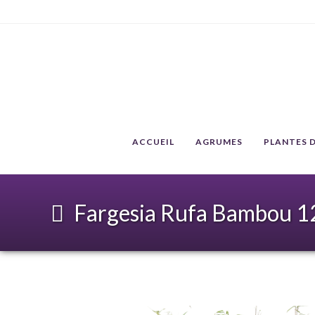
ACCUEIL
AGRUMES
PLANTES D
Fargesia Rufa Bambou 1