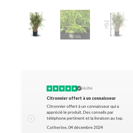
★
★
★
★
★
Vérifié
Citronnier offert à un connaisseur
Citronnier offert à un connaisseur qui a
apprécié le produit. Des conseils par
téléphone pertinent et la livraison au top.
Catherine,
04 décembre 2024