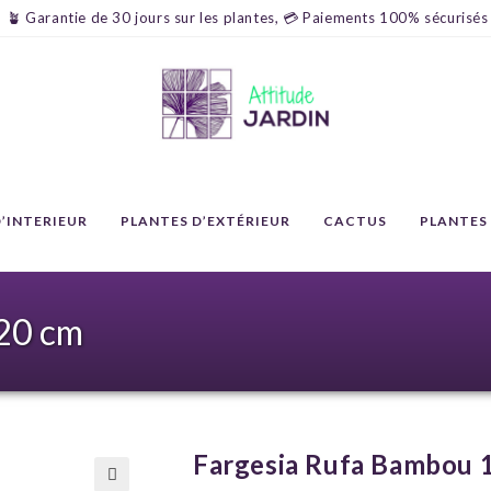
🪴 Garantie de 30 jours sur les plantes, 💳 Paiements 100% sécurisés
’INTERIEUR
PLANTES D’EXTÉRIEUR
CACTUS
PLANTES
20 cm
Fargesia Rufa Bambou 