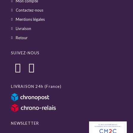
Mon compte
Contactez-nous
Mentions légales
Livraison
Retour
SUIVEZ-NOUS
LIVRAISON 24h (France)
NEWSLETTER