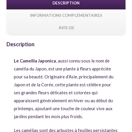
DESCRIPTION
INFORMATIONS COMPLÉMENTAIRES
AVIS (0)
Description
Le Camellia Japonica
, aussi connu sous le nom de
camélia du Japon, est une plante à fleurs appréciée
pour sa beauté. Originaire d’Asie, principalement du
Japon et de la Corée, cette plante est célèbre pour
ses grandes fleurs délicates et colorées qui
apparaissent généralement en hiver ou au début du
printemps, ajoutant une touche de couleur vive aux
jardins pendant les mois plus froids.
Les camélias sont des arbustes à feuilles persistantes