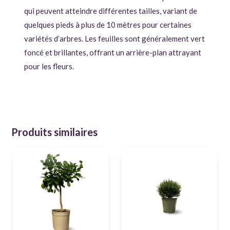
qui peuvent atteindre différentes tailles, variant de
quelques pieds à plus de 10 mètres pour certaines
variétés d’arbres. Les feuilles sont généralement vert
foncé et brillantes, offrant un arrière-plan attrayant
pour les fleurs.
Produits similaires