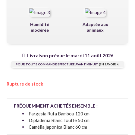
Humidité
Adaptée aux
modérée
animaux
Livraison prévue le mardi 11 août 2026
POUR TOUTE COMMANDE EFFECTUÉE AVANT MINUIT
(EN SAVOIR +)
Rupture de stock
FRÉQUEMMENT ACHETÉS ENSEMBLE :
Fargesia Rufa Bambou 120 cm
Dipladenia Blanc Touffe 50 cm
Camélia japonica Blanc 60 cm