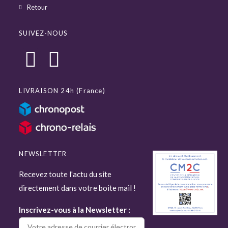
Retour
SUIVEZ-NOUS
LIVRAISON 24h (France)
NEWSLETTER
Recevez toute l'actu du site
directement dans votre boite mail !
Inscrivez-vous à la Newsletter :