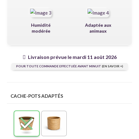
Humidité
Adaptée aux
modérée
animaux
Livraison prévue le mardi 11 août 2026
POUR TOUTE COMMANDE EFFECTUÉE AVANT MINUIT
(EN SAVOIR +)
CACHE-POTS ADAPTÉS