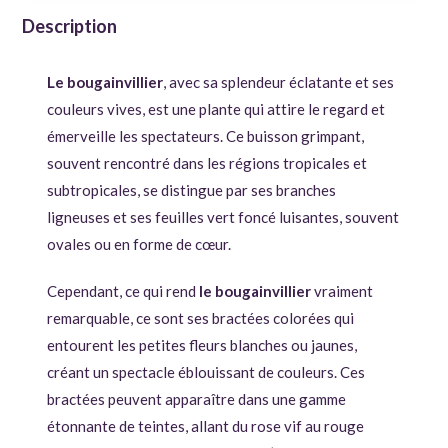
Description
Le bougainvillier
, avec sa splendeur éclatante et ses
couleurs vives, est une plante qui attire le regard et
émerveille les spectateurs. Ce buisson grimpant,
souvent rencontré dans les régions tropicales et
subtropicales, se distingue par ses branches
ligneuses et ses feuilles vert foncé luisantes, souvent
ovales ou en forme de cœur.
Cependant, ce qui rend
le bougainvillier
vraiment
remarquable, ce sont ses bractées colorées qui
entourent les petites fleurs blanches ou jaunes,
créant un spectacle éblouissant de couleurs. Ces
bractées peuvent apparaître dans une gamme
étonnante de teintes, allant du rose vif au rouge