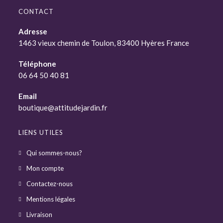
CONTACT
Adresse
1463 vieux chemin de Toulon, 83400 Hyères France
Téléphone
06 64 50 40 81
Email
boutique@attitudejardin.fr
LIENS UTILES
Qui sommes-nous?
Mon compte
Contactez-nous
Mentions légales
Livraison