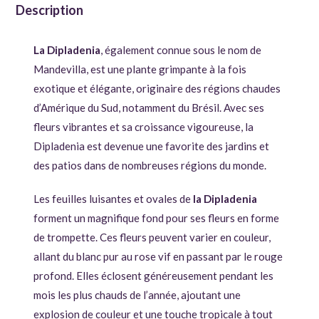
Description
La Dipladenia
, également connue sous le nom de
Mandevilla, est une plante grimpante à la fois
exotique et élégante, originaire des régions chaudes
d’Amérique du Sud, notamment du Brésil. Avec ses
fleurs vibrantes et sa croissance vigoureuse, la
Dipladenia est devenue une favorite des jardins et
des patios dans de nombreuses régions du monde.
Les feuilles luisantes et ovales de
la Dipladenia
forment un magnifique fond pour ses fleurs en forme
de trompette. Ces fleurs peuvent varier en couleur,
allant du blanc pur au rose vif en passant par le rouge
profond. Elles éclosent généreusement pendant les
mois les plus chauds de l’année, ajoutant une
explosion de couleur et une touche tropicale à tout