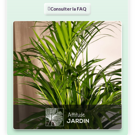
Consulter la FAQ