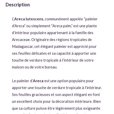
Description
L’
Areca lutescens
, communément appelée “palmier
d’Areca” ou simplement “Areca palm,” est une plante
d’intérieur populaire appartenant à la famille des
Arecaceae. Originaire des régions tropicales de
Madagascar, cet élégant palmier est apprécié pour
ses feuilles délicates et sa capacité à apporter une
touche de verdure tropicale à l’intérieur de votre
maison ou de votre bureau.
Le palmier d’
Areca
est une option populaire pour
apporter une touche de verdure tropicale à l’intérieur.
Ses feuilles gracieuses et son aspect élégant en font
un excellent choix pour la décoration intérieure. Bien
que sa culture puisse être légèrement plus exigeante