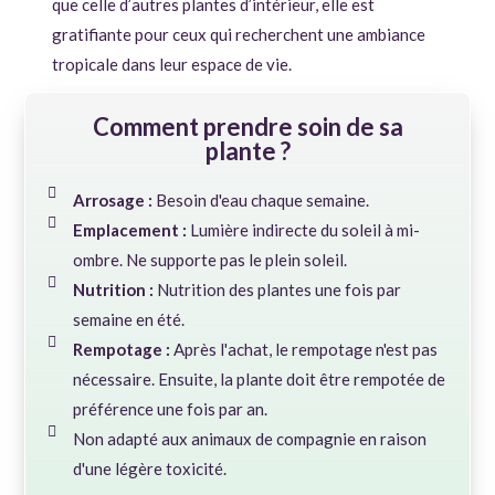
que celle d’autres plantes d’intérieur, elle est
gratifiante pour ceux qui recherchent une ambiance
tropicale dans leur espace de vie.
Comment prendre soin de sa
plante ?
Arrosage :
Besoin d'eau chaque semaine.
Emplacement :
Lumière indirecte du soleil à mi-
ombre. Ne supporte pas le plein soleil.
Nutrition :
Nutrition des plantes une fois par
semaine en été.
Rempotage :
Après l'achat, le rempotage n'est pas
nécessaire. Ensuite, la plante doit être rempotée de
préférence une fois par an.
Non adapté aux animaux de compagnie en raison
d'une légère toxicité.