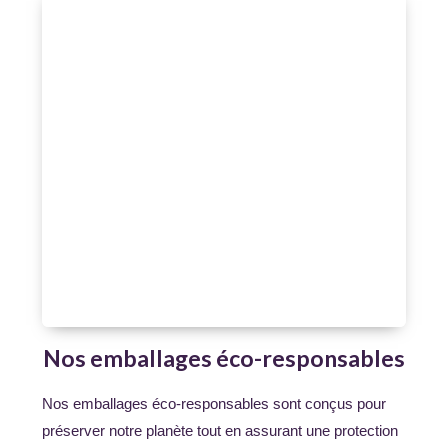
Nos emballages éco-responsables
Nos emballages éco-responsables sont conçus pour
préserver notre planète tout en assurant une protection