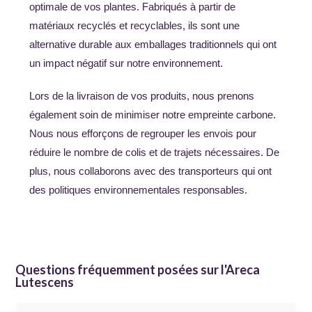
optimale de vos plantes. Fabriqués à partir de
matériaux recyclés et recyclables, ils sont une
alternative durable aux emballages traditionnels qui ont
un impact négatif sur notre environnement.
Lors de la livraison de vos produits, nous prenons
également soin de minimiser notre empreinte carbone.
Nous nous efforçons de regrouper les envois pour
réduire le nombre de colis et de trajets nécessaires. De
plus, nous collaborons avec des transporteurs qui ont
des politiques environnementales responsables.
Questions fréquemment posées sur l'Areca
Lutescens