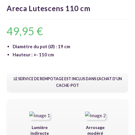
Areca Lutescens 110 cm
49,95
€
Diamètre du pot (Ø) : 19 cm
Hauteur : +- 110 cm
LE SERVICE DE REMPOTAGE EST INCLUS DANS L’ACHAT D’UN
CACHE-POT
Lumière
Arrosage
indirecte
modéré