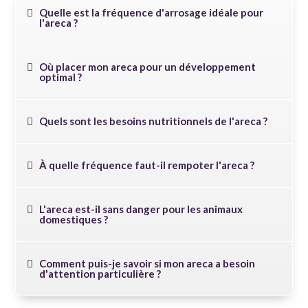
Quelle est la fréquence d'arrosage idéale pour
l'areca ?
Où placer mon areca pour un développement
optimal ?
Quels sont les besoins nutritionnels de l'areca ?
À quelle fréquence faut-il rempoter l'areca ?
L'areca est-il sans danger pour les animaux
domestiques ?
Comment puis-je savoir si mon areca a besoin
d'attention particulière ?