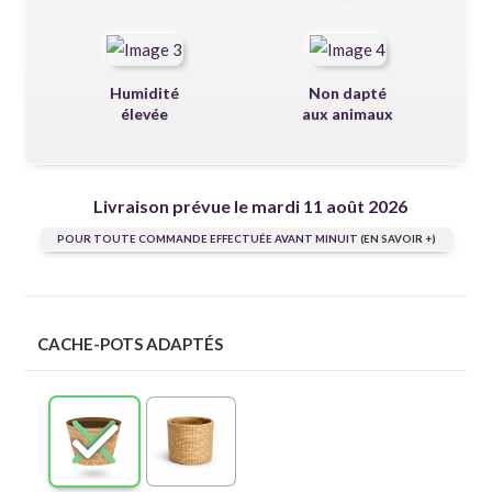
Humidité
Non dapté
élevée
aux animaux
Livraison prévue le mardi 11 août 2026
POUR TOUTE COMMANDE EFFECTUÉE AVANT MINUIT
(EN SAVOIR +)
CACHE-POTS ADAPTÉS