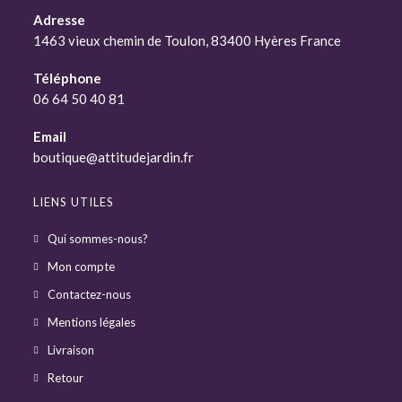
Adresse
1463 vieux chemin de Toulon, 83400 Hyères France
Téléphone
06 64 50 40 81
Email
boutique@attitudejardin.fr
LIENS UTILES
Qui sommes-nous?
Mon compte
Contactez-nous
Mentions légales
Livraison
Retour