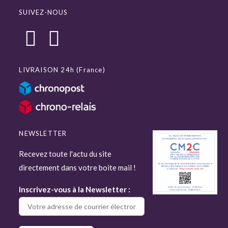
SUIVEZ-NOUS
LIVRAISON 24h (France)
NEWSLETTER
Recevez toute l'actu du site
directement dans votre boite mail !
Inscrivez-vous à la Newsletter :