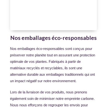
Nos emballages éco-responsables
Nos emballages éco-responsables sont conçus pour
préserver notre planète tout en assurant une protection
optimale de vos plantes. Fabriqués à partir de
matériaux recyclés et recyclables, ils sont une
alternative durable aux emballages traditionnels qui ont
un impact négatif sur notre environnement.
Lors de la livraison de vos produits, nous prenons
également soin de minimiser notre empreinte carbone.
Nous nous efforçons de regrouper les envois pour