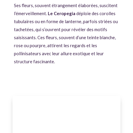
Ses fleurs, souvent étrangement élaborées, suscitent
l’émerveillement.
Le Ceropegia
déploie des corolles
tubulaires ou en forme de lanterne, parfois striées ou
tachetées, qui s’ouvrent pour révéler des motifs
saisissants. Ces fleurs, souvent d’une teinte blanche,
rose ou pourpre, attirent les regards et les
pollinisateurs avec leur allure exotique et leur
structure fascinante.