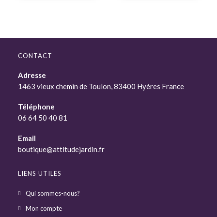
CONTACT
Adresse
1463 vieux chemin de Toulon, 83400 Hyères France
Téléphone
06 64 50 40 81
Email
boutique@attitudejardin.fr
LIENS UTILES
Qui sommes-nous?
Mon compte