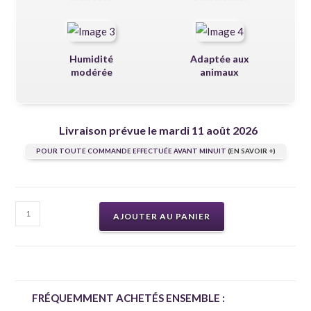
Humidité
Adaptée aux
modérée
animaux
Livraison prévue le mardi 11 août 2026
POUR TOUTE COMMANDE EFFECTUÉE AVANT MINUIT
(EN SAVOIR +)
AJOUTER AU PANIER
FRÉQUEMMENT ACHETÉS ENSEMBLE :