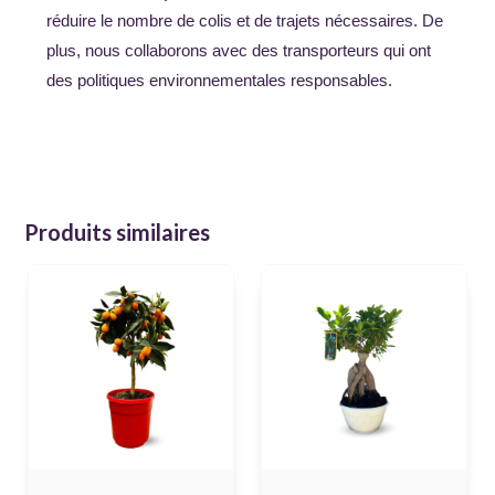
réduire le nombre de colis et de trajets nécessaires. De
plus, nous collaborons avec des transporteurs qui ont
des politiques environnementales responsables.
Produits similaires