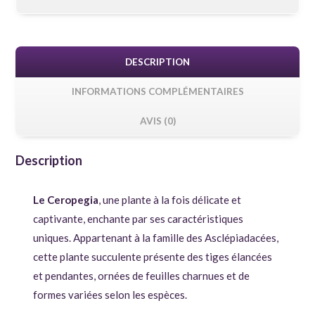
DESCRIPTION
INFORMATIONS COMPLÉMENTAIRES
AVIS (0)
Description
Le Ceropegia
, une plante à la fois délicate et
captivante, enchante par ses caractéristiques
uniques. Appartenant à la famille des Asclépiadacées,
cette plante succulente présente des tiges élancées
et pendantes, ornées de feuilles charnues et de
formes variées selon les espèces.