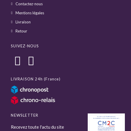
Contactez-nous
Mentions légales
Livraison
Retour
SUIVEZ-NOUS
LIVRAISON 24h (France)
NEWSLETTER
Recevez toute l'actu du site