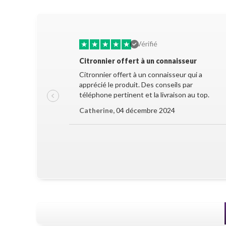
★
★
★
★
★
Vérifié
Citronnier offert à un connaisseur
Citronnier offert à un connaisseur qui a
apprécié le produit. Des conseils par
téléphone pertinent et la livraison au top.
Catherine,
04 décembre 2024