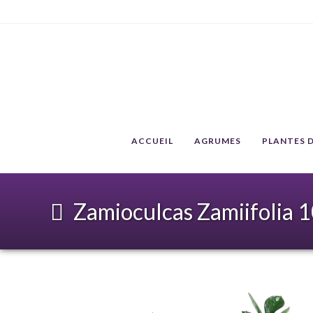
ACCUEIL
AGRUMES
PLANTES D
Zamioculcas Zamiifolia 