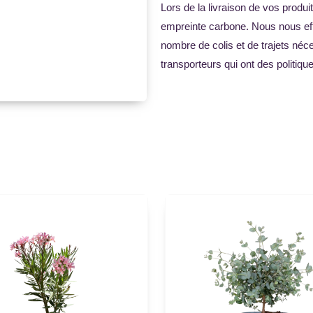
Lors de la livraison de vos produ
empreinte carbone. Nous nous eff
nombre de colis et de trajets né
transporteurs qui ont des politi