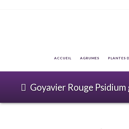
ACCUEIL
AGRUMES
PLANTES D
Goyavier Rouge Psidium 