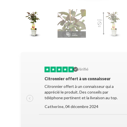
★
★
★
★
★
Vérifié
Citronnier offert à un connaisseur
Citronnier offert à un connaisseur qui a
apprécié le produit. Des conseils par
téléphone pertinent et la livraison au top.
Catherine,
04 décembre 2024