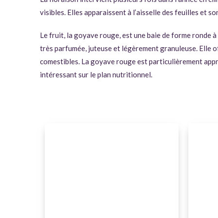
visibles. Elles apparaissent à l’aisselle des feuilles et s
Le fruit, la goyave rouge, est une baie de forme ronde à 
très parfumée, juteuse et légèrement granuleuse. Elle o
comestibles. La goyave rouge est particulièrement appréc
intéressant sur le plan nutritionnel.