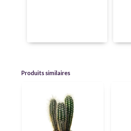
Produits similaires