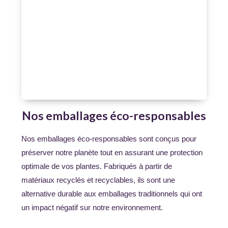
Nos emballages éco-responsables
Nos emballages éco-responsables sont conçus pour
préserver notre planète tout en assurant une protection
optimale de vos plantes. Fabriqués à partir de
matériaux recyclés et recyclables, ils sont une
alternative durable aux emballages traditionnels qui ont
un impact négatif sur notre environnement.