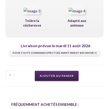
Tolère la
Adapté aux
sécheresse
animaux
Livraison prévue le mardi 11 août 2026
POUR TOUTE COMMANDE EFFECTUÉE AVANT MINUIT
(EN SAVOIR +)
AJOUTER AU PANIER
FRÉQUEMMENT ACHETÉS ENSEMBLE :