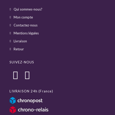
Qui sommes-nous?
Mon compte
Contactez-nous
Mentions légales
Livraison
Retour
SUIVEZ-NOUS
LIVRAISON 24h (France)