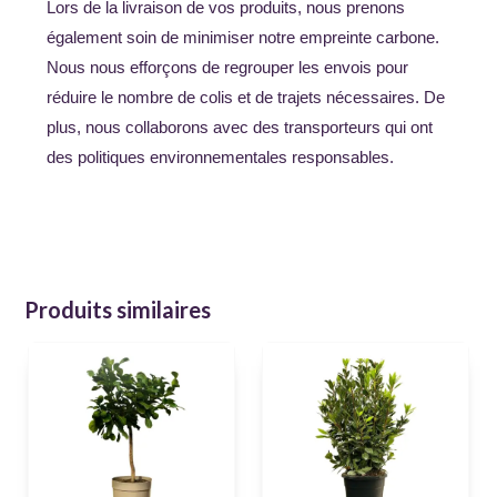
Lors de la livraison de vos produits, nous prenons
également soin de minimiser notre empreinte carbone.
Nous nous efforçons de regrouper les envois pour
réduire le nombre de colis et de trajets nécessaires. De
plus, nous collaborons avec des transporteurs qui ont
des politiques environnementales responsables.
Produits similaires