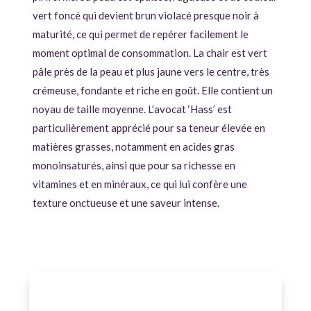
vert foncé qui devient brun violacé presque noir à
maturité, ce qui permet de repérer facilement le
moment optimal de consommation. La chair est vert
pâle près de la peau et plus jaune vers le centre, très
crémeuse, fondante et riche en goût. Elle contient un
noyau de taille moyenne. L’avocat ‘Hass’ est
particulièrement apprécié pour sa teneur élevée en
matières grasses, notamment en acides gras
monoinsaturés, ainsi que pour sa richesse en
vitamines et en minéraux, ce qui lui confère une
texture onctueuse et une saveur intense.