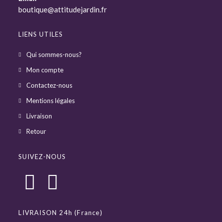
boutique@attitudejardin.fr
LIENS UTILES
Qui sommes-nous?
Mon compte
Contactez-nous
Mentions légales
Livraison
Retour
SUIVEZ-NOUS
LIVRAISON 24h (France)