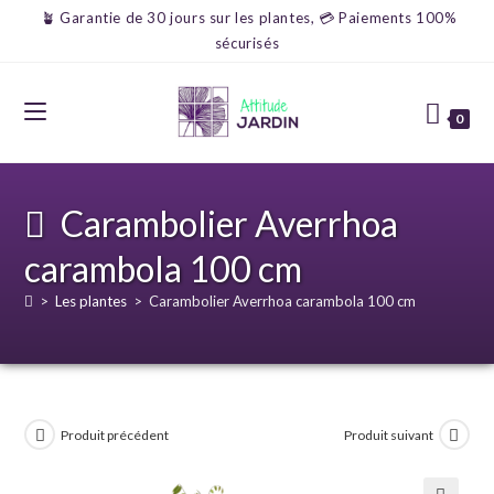
🪴 Garantie de 30 jours sur les plantes, 💳 Paiements 100%
sécurisés
0
Carambolier Averrhoa
carambola 100 cm
>
Les plantes
>
Carambolier Averrhoa carambola 100 cm
Produit précédent
Produit suivant