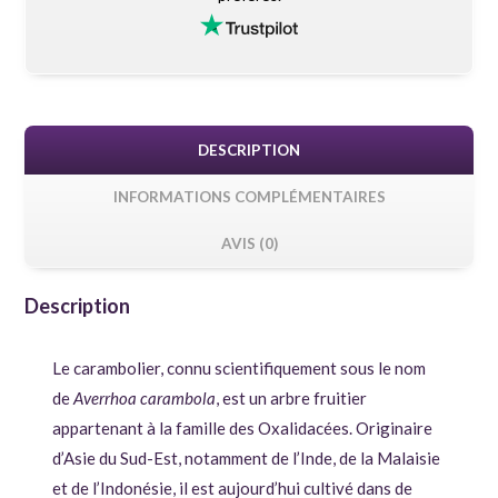
DESCRIPTION
INFORMATIONS COMPLÉMENTAIRES
AVIS (0)
Description
Le carambolier, connu scientifiquement sous le nom
de
Averrhoa carambola
, est un arbre fruitier
appartenant à la famille des Oxalidacées. Originaire
d’Asie du Sud-Est, notamment de l’Inde, de la Malaisie
et de l’Indonésie, il est aujourd’hui cultivé dans de