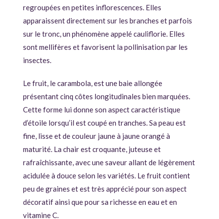
regroupées en petites inflorescences. Elles
apparaissent directement sur les branches et parfois
sur le tronc, un phénomène appelé cauliflorie. Elles
sont mellifères et favorisent la pollinisation par les
insectes.
Le fruit, le carambola, est une baie allongée
présentant cinq côtes longitudinales bien marquées.
Cette forme lui donne son aspect caractéristique
d’étoile lorsqu’il est coupé en tranches. Sa peau est
fine, lisse et de couleur jaune à jaune orangé à
maturité. La chair est croquante, juteuse et
rafraîchissante, avec une saveur allant de légèrement
acidulée à douce selon les variétés. Le fruit contient
peu de graines et est très apprécié pour son aspect
décoratif ainsi que pour sa richesse en eau et en
vitamine C.