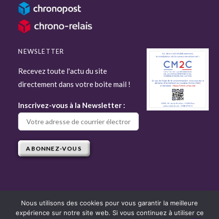
NEWSLETTER
Recevez toute l'actu du site
directement dans votre boite mail !
Inscrivez-vous à la Newsletter :
Nous utilisons des cookies pour vous garantir la meilleure
expérience sur notre site web. Si vous continuez à utiliser ce
Copyright © 2022 Attitude Jardin - Tous droits réservés - Site réalisé par