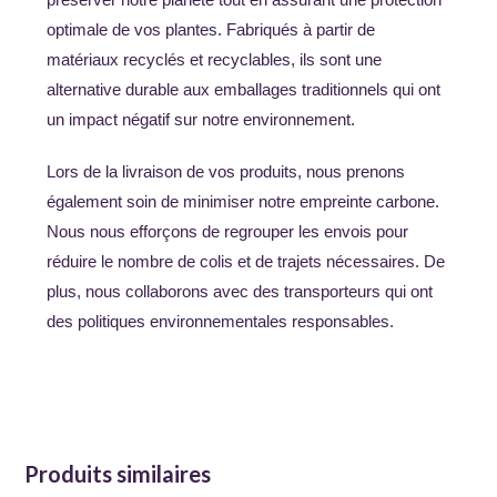
optimale de vos plantes. Fabriqués à partir de
matériaux recyclés et recyclables, ils sont une
alternative durable aux emballages traditionnels qui ont
un impact négatif sur notre environnement.
Lors de la livraison de vos produits, nous prenons
également soin de minimiser notre empreinte carbone.
Nous nous efforçons de regrouper les envois pour
réduire le nombre de colis et de trajets nécessaires. De
plus, nous collaborons avec des transporteurs qui ont
des politiques environnementales responsables.
Produits similaires