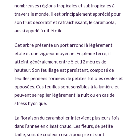
nombreuses régions tropicales et subtropicales à
travers le monde. Il est principalement apprécié pour
son fruit décoratif et rafraîchissant, le carambola,
aussi appelé fruit étoile.
Cet arbre présente un port arrondi à légèrement
étalé et une vigueur moyenne. En pleine terre, il
atteint généralement entre 5 et 12 mètres de
hauteur. Son feuillage est persistant, composé de
feuilles pennées formées de petites folioles ovales et
opposées. Ces feuilles sont sensibles à la lumière et
peuvent se replier légèrement la nuit ou en cas de
stress hydrique.
La floraison du carambolier intervient plusieurs fois
dans l’année en climat chaud. Les fleurs, de petite
taille, sont de couleur rose à pourpre et sont