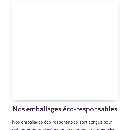
Nos emballages éco-responsables
Nos emballages éco-responsables sont conçus pour
préserver notre planète tout en assurant une protection