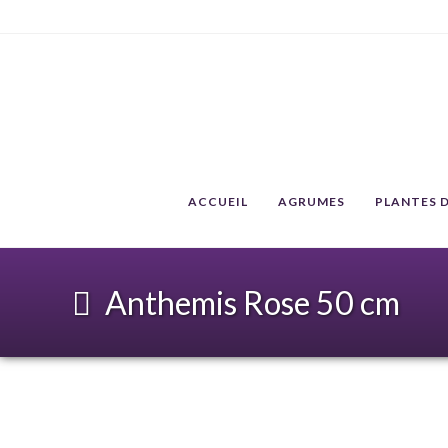
ACCUEIL
AGRUMES
PLANTES D
Anthemis Rose 50 cm