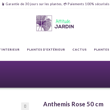
🪴 Garantie de 30 jours sur les plantes, 💳 Paiements 100% sécurisés
’INTERIEUR
PLANTES D’EXTÉRIEUR
CACTUS
PLANTES
Anthemis Rose 50 cm