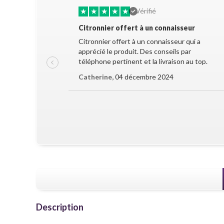
★
★
★
★
★
Vérifié
Citronnier offert à un connaisseur
Citronnier offert à un connaisseur qui a
apprécié le produit. Des conseils par
téléphone pertinent et la livraison au top.
Catherine,
04 décembre 2024
Description