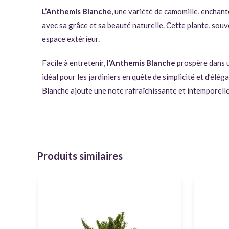
L’Anthemis Blanche
, une variété de camomille, enchant
avec sa grâce et sa beauté naturelle. Cette plante, souv
espace extérieur.
Facile à entretenir,
l’Anthemis Blanche
prospère dans un
idéal pour les jardiniers en quête de simplicité et d’él
Blanche ajoute une note rafraîchissante et intemporelle 
Produits similaires