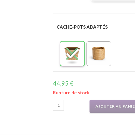
CACHE-POTS ADAPTÉS
44,95
€
Rupture de stock
AJOUTER AU PANI