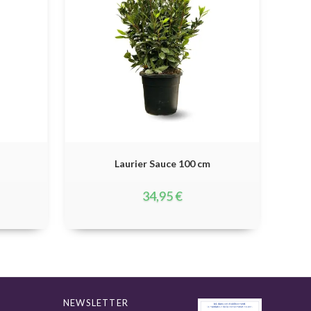
Laurier Sauce 100 cm
34,95
€
NEWSLETTER