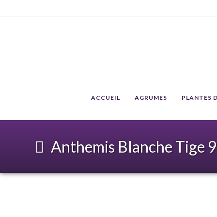
ACCUEIL
AGRUMES
PLANTES D
Anthemis Blanche Tige 