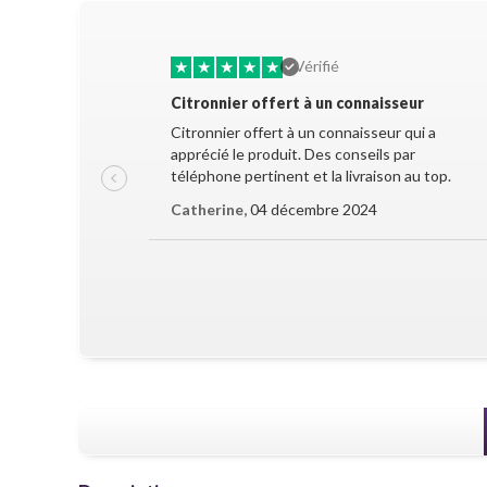
★
★
★
★
★
Vérifié
Citronnier offert à un connaisseur
Citronnier offert à un connaisseur qui a
apprécié le produit. Des conseils par
téléphone pertinent et la livraison au top.
Catherine,
04 décembre 2024