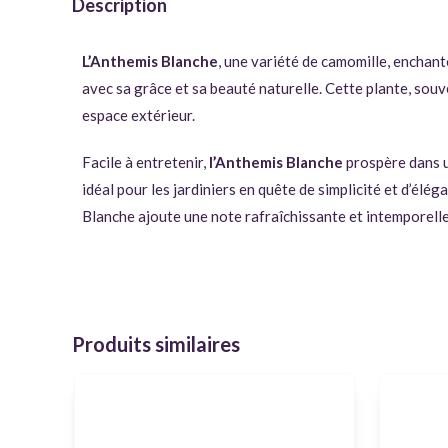
Description
L’Anthemis Blanche
, une variété de camomille, enchant
avec sa grâce et sa beauté naturelle. Cette plante, souv
espace extérieur.
Facile à entretenir,
l’Anthemis Blanche
prospère dans un
idéal pour les jardiniers en quête de simplicité et d’él
Blanche ajoute une note rafraîchissante et intemporelle 
Produits similaires