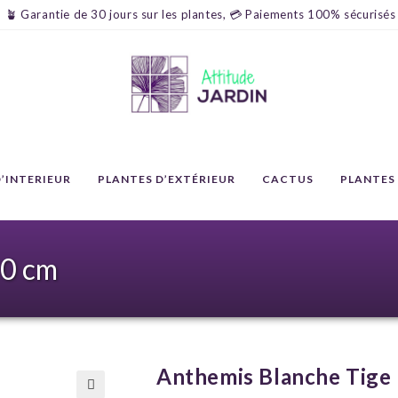
🪴 Garantie de 30 jours sur les plantes, 💳 Paiements 100% sécurisés
’INTERIEUR
PLANTES D’EXTÉRIEUR
CACTUS
PLANTES
90 cm
Anthemis Blanche Tige