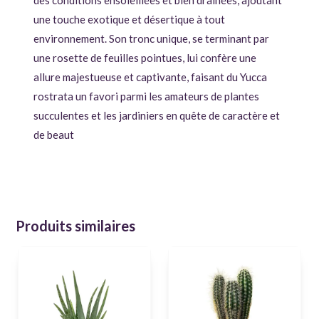
des conditions ensoleillées et bien drainées, ajoutant
une touche exotique et désertique à tout
environnement. Son tronc unique, se terminant par
une rosette de feuilles pointues, lui confère une
allure majestueuse et captivante, faisant du Yucca
rostrata un favori parmi les amateurs de plantes
succulentes et les jardiniers en quête de caractère et
de beaut
Produits similaires