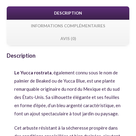
DESCRIPTION
INFORMATIONS COMPLÉMENTAIRES
AVIS (0)
Description
Le Yucca rostrata
, également connu sous le nom de
palmier de Beaked ou de Yucca Blue, est une plante
remarquable originaire du nord du Mexique et du sud
des États-Unis. Sa silhouette élégante et ses feuilles
en forme d’épée, d’un bleu argenté caractéristique, en
font un ajout spectaculaire à tout jardin ou paysage.
Cet arbuste résistant à la sécheresse prospère dans