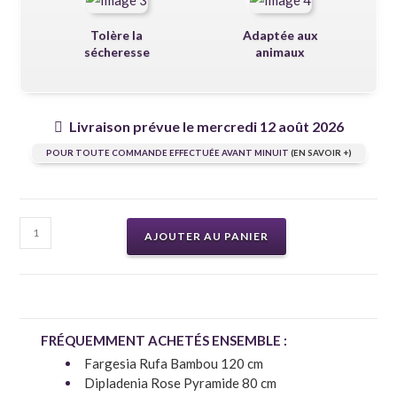
Tolère la
Adaptée aux
sécheresse
animaux
Livraison prévue le mercredi 12 août 2026
POUR TOUTE COMMANDE EFFECTUÉE AVANT MINUIT
(EN SAVOIR +)
AJOUTER AU PANIER
FRÉQUEMMENT ACHETÉS ENSEMBLE :
Fargesia Rufa Bambou 120 cm
Dipladenia Rose Pyramide 80 cm