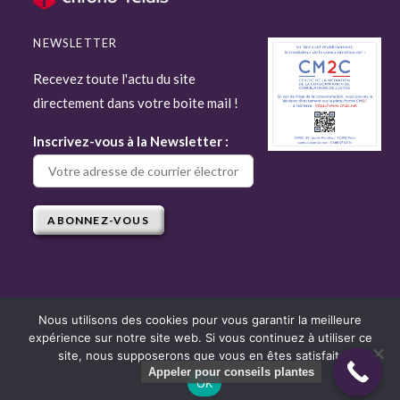
NEWSLETTER
Recevez toute l'actu du site
directement dans votre boite mail !
Inscrivez-vous à la Newsletter :
Nous utilisons des cookies pour vous garantir la meilleure
expérience sur notre site web. Si vous continuez à utiliser ce
Copyright © 2022 Attitude Jardin - Tous droits réservés - Site réalisé par
site, nous supposerons que vous en êtes satisfait.
Django
Appeler pour conseils plantes
OK