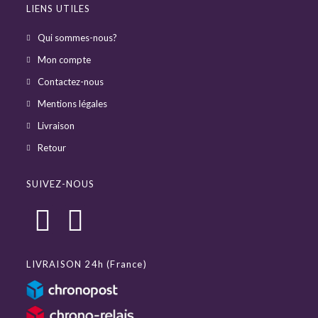
LIENS UTILES
Qui sommes-nous?
Mon compte
Contactez-nous
Mentions légales
Livraison
Retour
SUIVEZ-NOUS
LIVRAISON 24h (France)