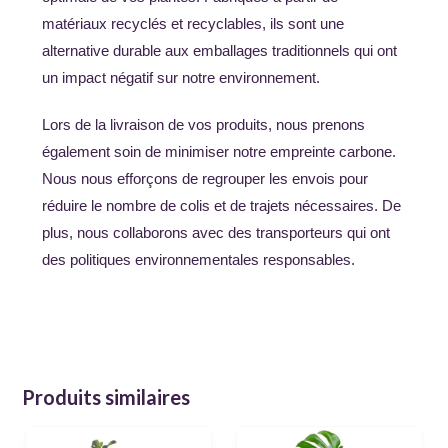
matériaux recyclés et recyclables, ils sont une
alternative durable aux emballages traditionnels qui ont
un impact négatif sur notre environnement.
Lors de la livraison de vos produits, nous prenons
également soin de minimiser notre empreinte carbone.
Nous nous efforçons de regrouper les envois pour
réduire le nombre de colis et de trajets nécessaires. De
plus, nous collaborons avec des transporteurs qui ont
des politiques environnementales responsables.
Produits similaires