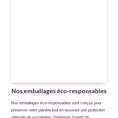
Nos emballages éco-responsables
Nos emballages éco-responsables sont conçus pour
préserver notre planète tout en assurant une protection
optimale de vos plantes. Fabriqués à partir de