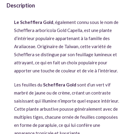
Description
Le Schefflera Gold
, également connu sous le nom de
Schefflera arboricola Gold Capella, est une plante
d’intérieur populaire appartenant à la famille des
Araliaceae. Originaire de Taïwan, cette variété de
Schefflera se distingue par son feuillage lumineux et
attrayant, ce qui en fait un choix populaire pour
apporter une touche de couleur et de vie à l’intérieur.
Les feuilles du
Schefflera Gold
sont d’un vert vif
marbré de jaune ou de crème, créant un contraste
saisissant qui illumine n’importe quel espace intérieur.
Cette plante arbustive pousse généralement avec de
multiples tiges, chacune ornée de feuilles composées
en forme de parapluie, ce qui lui confère une
apparence tropicale et luxuriante.