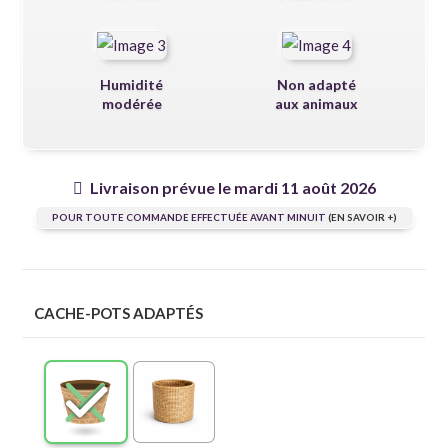
Humidité
Non adapté
modérée
aux animaux
Livraison prévue le mardi 11 août 2026
POUR TOUTE COMMANDE EFFECTUÉE AVANT MINUIT
(EN SAVOIR +)
CACHE-POTS ADAPTÉS