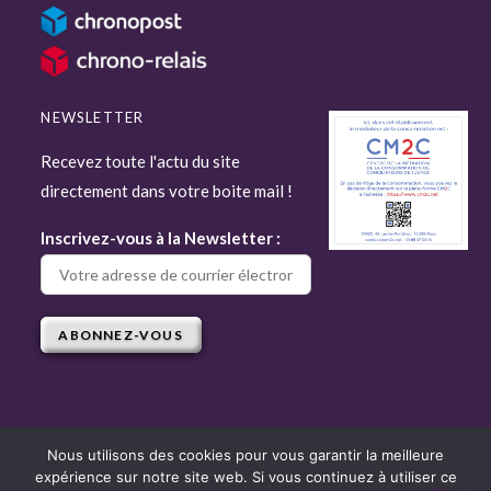
NEWSLETTER
Recevez toute l'actu du site
directement dans votre boite mail !
Inscrivez-vous à la Newsletter :
Nous utilisons des cookies pour vous garantir la meilleure
expérience sur notre site web. Si vous continuez à utiliser ce
Copyright © 2022 Attitude Jardin - Tous droits réservés - Site réalisé par