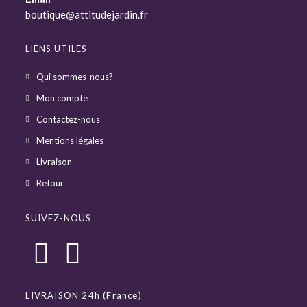
boutique@attitudejardin.fr
LIENS UTILES
Qui sommes-nous?
Mon compte
Contactez-nous
Mentions légales
Livraison
Retour
SUIVEZ-NOUS
LIVRAISON 24h (France)