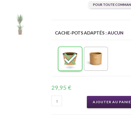
POUR TOUTE COMMAND
CACHE-POTS ADAPTÉS
: AUCUN
29,95
€
AJOUTER AU PANI