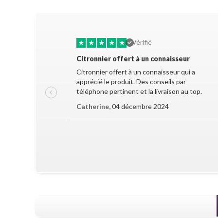
★
★
★
★
★
Vérifié
Citronnier offert à un connaisseur
Citronnier offert à un connaisseur qui a
apprécié le produit. Des conseils par
téléphone pertinent et la livraison au top.
Catherine,
04 décembre 2024