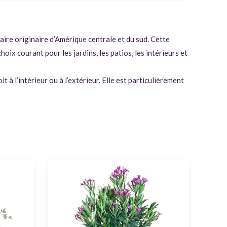
ire originaire d’Amérique centrale et du sud. Cette
oix courant pour les jardins, les patios, les intérieurs et
à l’intérieur ou à l’extérieur. Elle est particulièrement