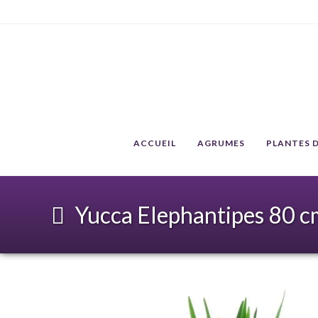
ACCUEIL
AGRUMES
PLANTES D
Yucca Elephantipes 80 c