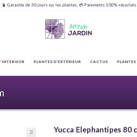
🪴 Garantie de 30 jours sur les plantes, 💳 Paiements 100% sécurisés
’INTERIEUR
PLANTES D’EXTÉRIEUR
CACTUS
PLANTES
m
Yucca Elephantipes 80 