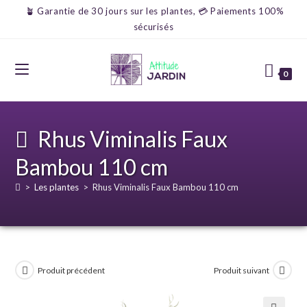
🪴 Garantie de 30 jours sur les plantes, 💳 Paiements 100%
sécurisés
0
Rhus Viminalis Faux
Bambou 110 cm
>
Les plantes
>
Rhus Viminalis Faux Bambou 110 cm
Produit précédent
Produit suivant