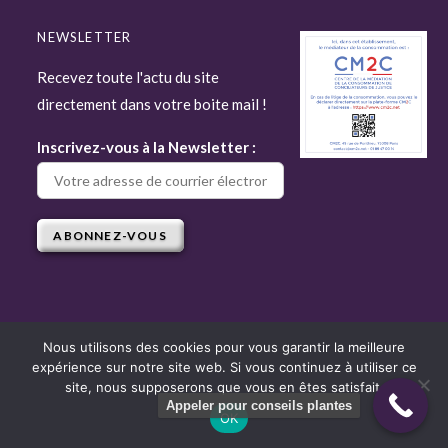
NEWSLETTER
Recevez toute l'actu du site
directement dans votre boite mail !
Inscrivez-vous à la Newsletter :
Nous utilisons des cookies pour vous garantir la meilleure
expérience sur notre site web. Si vous continuez à utiliser ce
Copyright © 2022 Attitude Jardin - Tous droits réservés - Site réalisé par
site, nous supposerons que vous en êtes satisfait.
Django
Appeler pour conseils plantes
OK