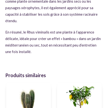
comme plante ornementale dans les jardins secs ou les
paysages xérophytes, il est également apprécié pour sa
capacité à stabiliser les sols grâce à son système racinaire
étendu.
En résumé, le Rhus viminalis est une plante à l’apparence
délicate, idéale pour créer un effet « bambou » dans un jardin
méditerranéen ou sec, tout en nécessitant peu d’entretien
une fois installé.
Produits similaires