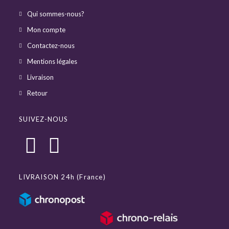
Qui sommes-nous?
Mon compte
Contactez-nous
Mentions légales
Livraison
Retour
SUIVEZ-NOUS
LIVRAISON 24h (France)