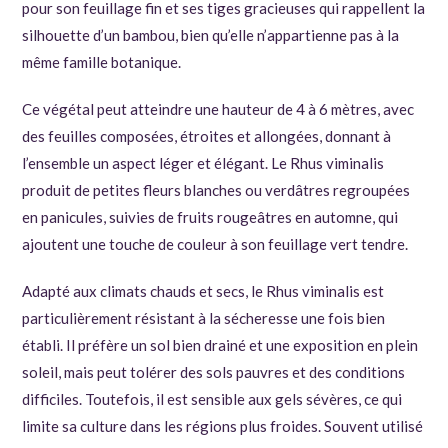
pour son feuillage fin et ses tiges gracieuses qui rappellent la
silhouette d’un bambou, bien qu’elle n’appartienne pas à la
même famille botanique.
Ce végétal peut atteindre une hauteur de 4 à 6 mètres, avec
des feuilles composées, étroites et allongées, donnant à
l’ensemble un aspect léger et élégant. Le Rhus viminalis
produit de petites fleurs blanches ou verdâtres regroupées
en panicules, suivies de fruits rougeâtres en automne, qui
ajoutent une touche de couleur à son feuillage vert tendre.
Adapté aux climats chauds et secs, le Rhus viminalis est
particulièrement résistant à la sécheresse une fois bien
établi. Il préfère un sol bien drainé et une exposition en plein
soleil, mais peut tolérer des sols pauvres et des conditions
difficiles. Toutefois, il est sensible aux gels sévères, ce qui
limite sa culture dans les régions plus froides. Souvent utilisé