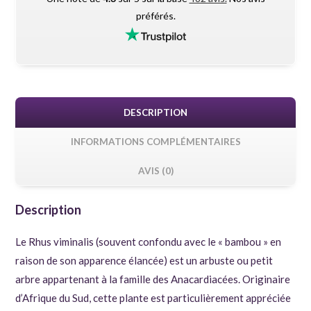
préférés.
DESCRIPTION
INFORMATIONS COMPLÉMENTAIRES
AVIS (0)
Description
Le Rhus viminalis (souvent confondu avec le « bambou » en
raison de son apparence élancée) est un arbuste ou petit
arbre appartenant à la famille des Anacardiacées. Originaire
d’Afrique du Sud, cette plante est particulièrement appréciée