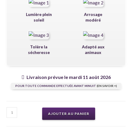
Lumière plein
Arrosage
soleil
modéré
Tolère la
Adapté aux
sécheresse
animaux
Livraison prévue le mardi 11 août 2026
POUR TOUTE COMMANDE EFFECTUÉE AVANT MINUIT
(EN SAVOIR +)
AJOUTER AU PANIER