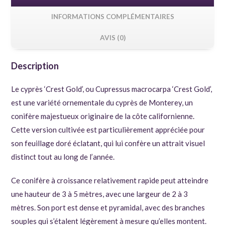
INFORMATIONS COMPLÉMENTAIRES
AVIS (0)
Description
Le cyprès ‘Crest Gold’, ou Cupressus macrocarpa ‘Crest Gold’,
est une variété ornementale du cyprès de Monterey, un
conifère majestueux originaire de la côte californienne.
Cette version cultivée est particulièrement appréciée pour
son feuillage doré éclatant, qui lui confère un attrait visuel
distinct tout au long de l’année.
Ce conifère à croissance relativement rapide peut atteindre
une hauteur de 3 à 5 mètres, avec une largeur de 2 à 3
mètres. Son port est dense et pyramidal, avec des branches
souples qui s’étalent légèrement à mesure qu’elles montent.