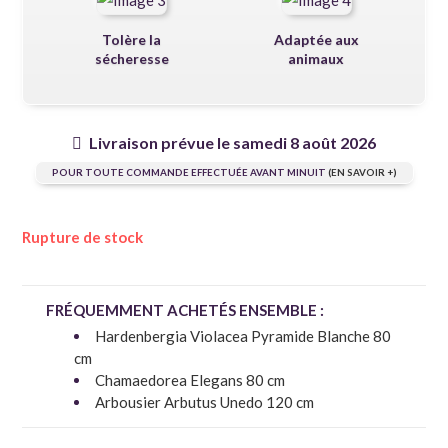
Tolère la
Adaptée aux
sécheresse
animaux
Livraison prévue le samedi 8 août 2026
POUR TOUTE COMMANDE EFFECTUÉE AVANT MINUIT
(EN SAVOIR +)
Rupture de stock
FRÉQUEMMENT ACHETÉS ENSEMBLE :
Hardenbergia Violacea Pyramide Blanche 80
cm
Chamaedorea Elegans 80 cm
Arbousier Arbutus Unedo 120 cm