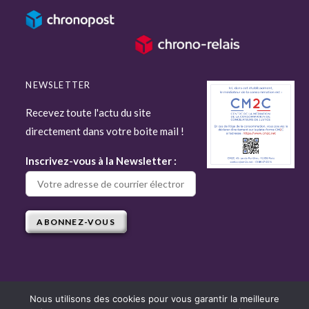
NEWSLETTER
Recevez toute l'actu du site
directement dans votre boite mail !
Inscrivez-vous à la Newsletter :
Nous utilisons des cookies pour vous garantir la meilleure