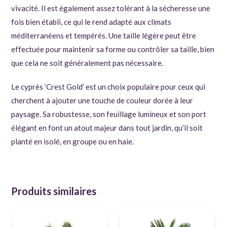
vivacité. Il est également assez tolérant à la sécheresse une
fois bien établi, ce qui le rend adapté aux climats
méditerranéens et tempérés. Une taille légère peut être
effectuée pour maintenir sa forme ou contrôler sa taille, bien
que cela ne soit généralement pas nécessaire.
Le cyprès ‘Crest Gold’ est un choix populaire pour ceux qui
cherchent à ajouter une touche de couleur dorée à leur
paysage. Sa robustesse, son feuillage lumineux et son port
élégant en font un atout majeur dans tout jardin, qu’il soit
planté en isolé, en groupe ou en haie.
Produits similaires