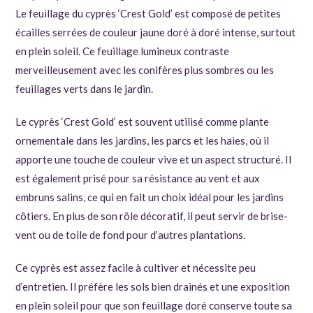
Le feuillage du cyprès ‘Crest Gold’ est composé de petites
écailles serrées de couleur jaune doré à doré intense, surtout
en plein soleil. Ce feuillage lumineux contraste
merveilleusement avec les conifères plus sombres ou les
feuillages verts dans le jardin.
Le cyprès ‘Crest Gold’ est souvent utilisé comme plante
ornementale dans les jardins, les parcs et les haies, où il
apporte une touche de couleur vive et un aspect structuré. Il
est également prisé pour sa résistance au vent et aux
embruns salins, ce qui en fait un choix idéal pour les jardins
côtiers. En plus de son rôle décoratif, il peut servir de brise-
vent ou de toile de fond pour d’autres plantations.
Ce cyprès est assez facile à cultiver et nécessite peu
d’entretien. Il préfère les sols bien drainés et une exposition
en plein soleil pour que son feuillage doré conserve toute sa