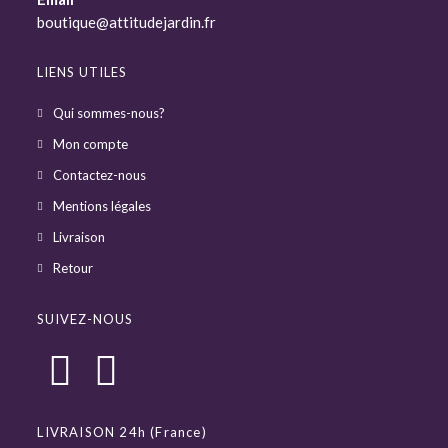
boutique@attitudejardin.fr
LIENS UTILES
Qui sommes-nous?
Mon compte
Contactez-nous
Mentions légales
Livraison
Retour
SUIVEZ-NOUS
LIVRAISON 24h (France)