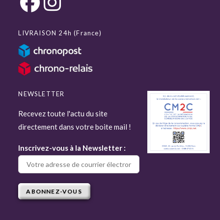
LIVRAISON 24h (France)
NEWSLETTER
Recevez toute l'actu du site
directement dans votre boite mail !
Inscrivez-vous à la Newsletter :