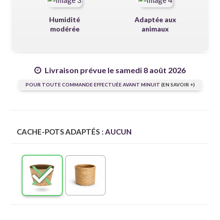
Humidité
Adaptée aux
modérée
animaux
Livraison prévue le samedi 8 août 2026
POUR TOUTE COMMANDE EFFECTUÉE AVANT MINUIT
(EN SAVOIR +)
CACHE-POTS ADAPTÉS
: AUCUN