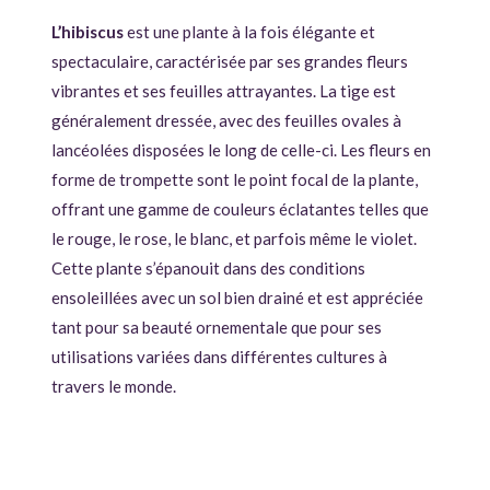
L’hibiscus
est une plante à la fois élégante et
spectaculaire, caractérisée par ses grandes fleurs
vibrantes et ses feuilles attrayantes. La tige est
généralement dressée, avec des feuilles ovales à
lancéolées disposées le long de celle-ci. Les fleurs en
forme de trompette sont le point focal de la plante,
offrant une gamme de couleurs éclatantes telles que
le rouge, le rose, le blanc, et parfois même le violet.
Cette plante s’épanouit dans des conditions
ensoleillées avec un sol bien drainé et est appréciée
tant pour sa beauté ornementale que pour ses
utilisations variées dans différentes cultures à
travers le monde.