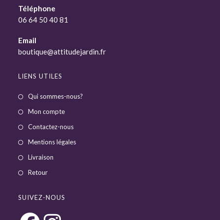
Téléphone
06 64 50 40 81
Email
boutique@attitudejardin.fr
LIENS UTILES
Qui sommes-nous?
Mon compte
Contactez-nous
Mentions légales
Livraison
Retour
SUIVEZ-NOUS