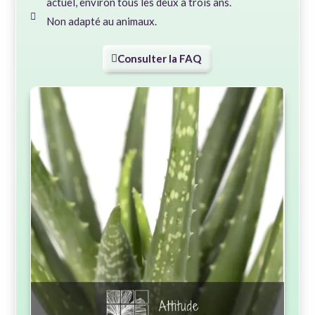
actuel, environ tous les deux à trois ans.
Non adapté au animaux.
Consulter la FAQ