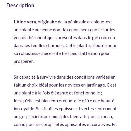
Description
L’
Aloe vera
, originaire de la péninsule arabique, est
une plante ancienne dont la renommée repose sur les
vertus thérapeutiques présentes dans le gel contenu
dans ses feuilles charnues. Cette plante, réputée pour
sa robustesse, nécessite très peu d’attention pour
prospérer.
Sa capacité à survivre dans des conditions variées en
fait un choix idéal pour les novices en jardinage. C’est
une plante à la fois élégante et fonctionnelle ;
lorsqu’elle est bien entretenue, elle offre une beauté
incroyable. Ses feuilles épaisses et vertes renferment
un gel précieux aux multiples bienfaits pour la peau,
connu pour ses propriétés apaisantes et curatives. En