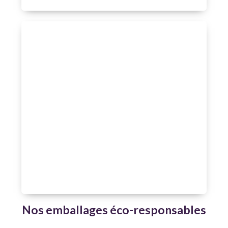
Nos emballages éco-responsables