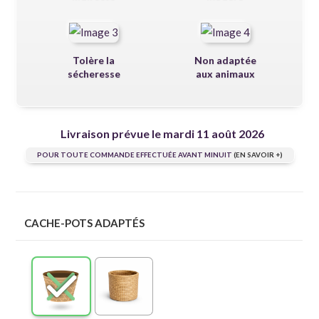
Tolère la
Non adaptée
sécheresse
aux animaux
Livraison prévue le mardi 11 août 2026
POUR TOUTE COMMANDE EFFECTUÉE AVANT MINUIT
(EN SAVOIR +)
CACHE-POTS ADAPTÉS