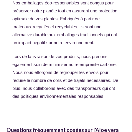
Nos emballages éco-responsables sont conçus pour
préserver notre planète tout en assurant une protection
optimale de vos plantes. Fabriqués à partir de
matériaux recyclés et recyclables, ils sont une
alternative durable aux emballages traditionnels qui ont
un impact négatif sur notre environnement.
Lors de la livraison de vos produits, nous prenons
également soin de minimiser notre empreinte carbone.
Nous nous efforçons de regrouper les envois pour
réduire le nombre de colis et de trajets nécessaires. De
plus, nous collaborons avec des transporteurs qui ont
des politiques environnementales responsables.
Questions fréquemment posées sur l'Aloe vera