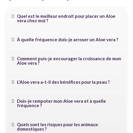
Quel est le meilleur endroit pour placer un Aloe
vera chez moi ?
À quelle fréquence dois-je arroser un Aloe vera ?
Comment puis-je encourager la croissance de mon
Aloe vera ?
L'Aloe vera a-t-il des bénéfices pour la peau ?
Dois-je rempoter mon Aloe vera et à quelle
fréquence ?
Quels sont les risques pour les animaux
domestiques ?