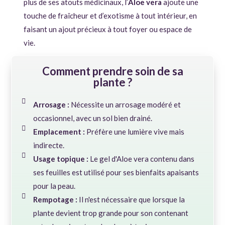
plus de ses atouts médicinaux, l’
Aloe vera
ajoute une
touche de fraîcheur et d’exotisme à tout intérieur, en
faisant un ajout précieux à tout foyer ou espace de
vie.
Comment prendre soin de sa
plante ?
Arrosage :
Nécessite un arrosage modéré et
occasionnel, avec un sol bien drainé.
Emplacement :
Préfère une lumière vive mais
indirecte.
Usage topique :
Le gel d'Aloe vera contenu dans
ses feuilles est utilisé pour ses bienfaits apaisants
pour la peau.
Rempotage :
Il n'est nécessaire que lorsque la
plante devient trop grande pour son contenant