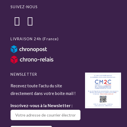
SUIVEZ-NOUS
LIVRAISON 24h (France)
NEWSLETTER
Recevez toute l'actu du site
directement dans votre boite mail !
Inscrivez-vous à la Newsletter :