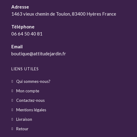
Adresse
1463 vieux chemin de Toulon, 83400 Hyères France
Téléphone
06 64 50 40 81
Email
boutique@attitudejardin.fr
LIENS UTILES
Qui sommes-nous?
Mon compte
Contactez-nous
Mentions légales
Livraison
Retour