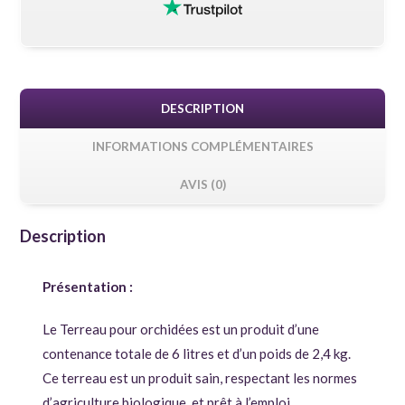
DESCRIPTION
INFORMATIONS COMPLÉMENTAIRES
AVIS (0)
Description
Présentation :
Le Terreau pour orchidées est un produit d’une
contenance totale de 6 litres et d’un poids de 2,4 kg.
Ce terreau est un produit sain, respectant les normes
d’agriculture biologique, et prêt à l’emploi.