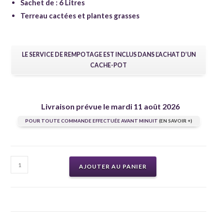
Sachet de : 6 Litres
Terreau cactées et plantes grasses
LE SERVICE DE REMPOTAGE EST INCLUS DANS L’ACHAT D’UN
CACHE-POT
Livraison prévue le mardi 11 août 2026
POUR TOUTE COMMANDE EFFECTUÉE AVANT MINUIT
(EN SAVOIR +)
AJOUTER AU PANIER