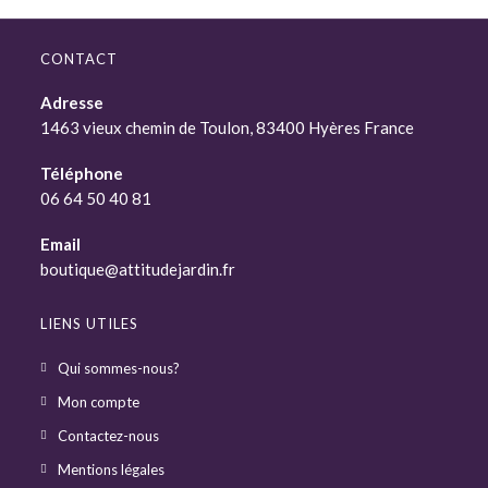
CONTACT
Adresse
1463 vieux chemin de Toulon, 83400 Hyères France
Téléphone
06 64 50 40 81
Email
boutique@attitudejardin.fr
LIENS UTILES
Qui sommes-nous?
Mon compte
Contactez-nous
Mentions légales