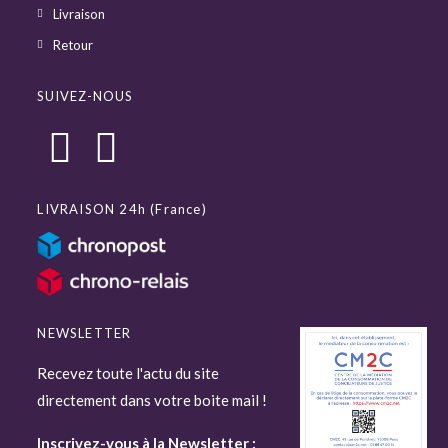
Livraison
Retour
SUIVEZ-NOUS
LIVRAISON 24h (France)
NEWSLETTER
Recevez toute l'actu du site
directement dans votre boite mail !
Inscrivez-vous à la Newsletter :