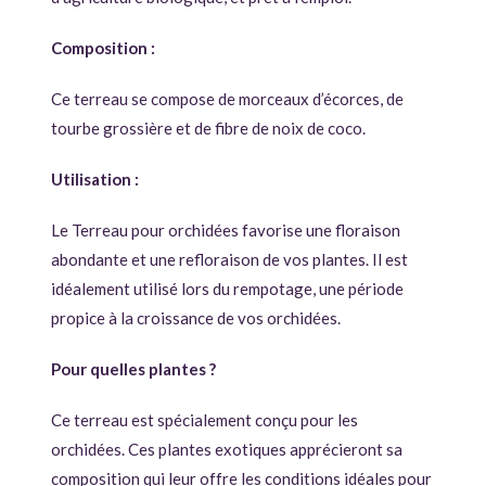
Composition :
Ce terreau se compose de morceaux d’écorces, de
tourbe grossière et de fibre de noix de coco.
Utilisation :
Le Terreau pour orchidées favorise une floraison
abondante et une refloraison de vos plantes. Il est
idéalement utilisé lors du rempotage, une période
propice à la croissance de vos orchidées.
Pour quelles plantes ?
Ce terreau est spécialement conçu pour les
orchidées. Ces plantes exotiques apprécieront sa
composition qui leur offre les conditions idéales pour