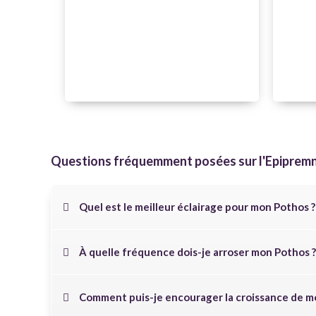
Questions fréquemment posées sur l'
Epiprem
Quel est le meilleur éclairage pour mon Pothos ?
À quelle fréquence dois-je arroser mon Pothos ?
Comment puis-je encourager la croissance de m