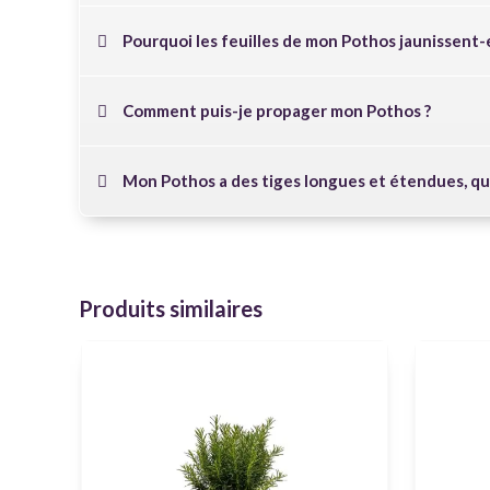
Pourquoi les feuilles de mon Pothos jaunissent-e
Comment puis-je propager mon Pothos ?
Mon Pothos a des tiges longues et étendues, que
Produits similaires