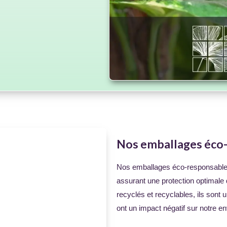
Nos emballages éco
Nos emballages éco-responsables
assurant une protection optimale 
recyclés et recyclables, ils sont 
ont un impact négatif sur notre e