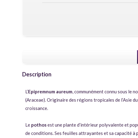
Description
L’
Epipremnum aureum
, communément connu sous le n
(Araceae). Originaire des régions tropicales de l’Asie du
croissance.
Le
pothos
est une plante d’intérieur polyvalente et pop
de conditions. Ses feuilles attrayantes et sa capacité à p