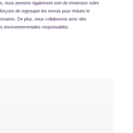
its, nous prenons également soin de minimiser notre
orçons de regrouper les envois pour réduire le
cessaires. De plus, nous collaborons avec des
ques environnementales responsables.