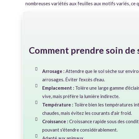
nombreuses variétés aux feuilles aux motifs variés, ce 
Comment prendre soin de s
Arrosage :
Attendre que le sol sèche sur enviro
arrosages. Éviter l'excès d'eau.
Emplacement :
Tolère une large gamme d'éclaira
vive, mais préfère la lumière indirecte.
Température :
Tolère bien les températures in
chaudes, mais évitez les courants d'air froid.
Croissance :
Croissance rapide sous des condit
pouvant s'étendre considérablement.
Adapté aux animaux.