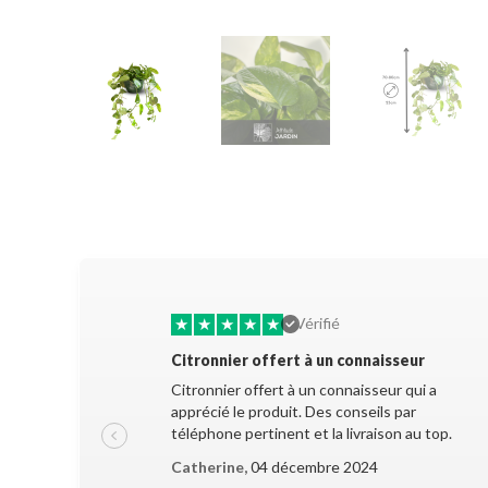
★
★
★
★
★
Vérifié
Citronnier offert à un connaisseur
Citronnier offert à un connaisseur qui a
apprécié le produit. Des conseils par
téléphone pertinent et la livraison au top.
Catherine,
04 décembre 2024