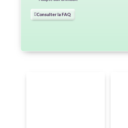
Consulter la FAQ