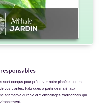
-responsables
 sont conçus pour préserver notre planète tout en
de vos plantes. Fabriqués à partir de matériaux
une alternative durable aux emballages traditionnels qui
nvironnement.