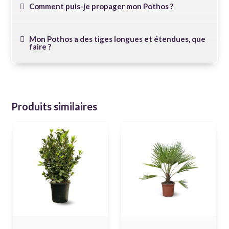
Comment puis-je propager mon Pothos ?
Mon Pothos a des tiges longues et étendues, que
faire ?
Produits similaires