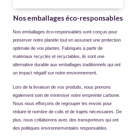
Nos emballages éco-responsables
Nos emballages éco-responsables sont conçus pour
préserver notre planète tout en assurant une protection
optimale de vos plantes. Fabriqués à partir de
matériaux recyclés et recyclables, ils sont une
alternative durable aux emballages traditionnels qui ont
un impact négatif sur notre environnement.
Lors de la livraison de vos produits, nous prenons
également soin de minimiser notre empreinte carbone.
Nous nous efforçons de regrouper les envois pour
réduire le nombre de colis et de trajets nécessaires. De
plus, nous collaborons avec des transporteurs qui ont
des politiques environnementales responsables.