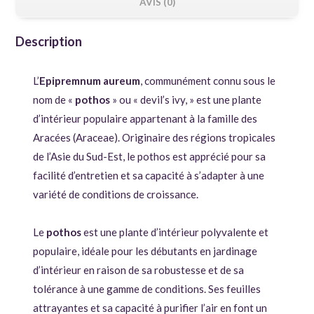
AVIS (0)
Description
L’
Epipremnum aureum
, communément connu sous le
nom de «
pothos
» ou « devil’s ivy, » est une plante
d’intérieur populaire appartenant à la famille des
Aracées (Araceae). Originaire des régions tropicales
de l’Asie du Sud-Est, le pothos est apprécié pour sa
facilité d’entretien et sa capacité à s’adapter à une
variété de conditions de croissance.
Le
pothos
est une plante d’intérieur polyvalente et
populaire, idéale pour les débutants en jardinage
d’intérieur en raison de sa robustesse et de sa
tolérance à une gamme de conditions. Ses feuilles
attrayantes et sa capacité à purifier l’air en font un