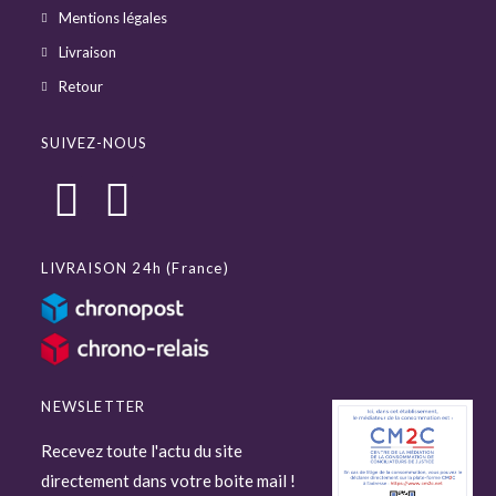
Mentions légales
Livraison
Retour
SUIVEZ-NOUS
LIVRAISON 24h (France)
NEWSLETTER
Recevez toute l'actu du site
directement dans votre boite mail !