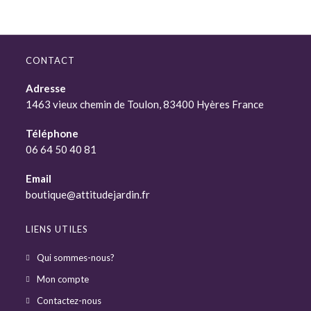
CONTACT
Adresse
1463 vieux chemin de Toulon, 83400 Hyères France
Téléphone
06 64 50 40 81
Email
boutique@attitudejardin.fr
LIENS UTILES
Qui sommes-nous?
Mon compte
Contactez-nous