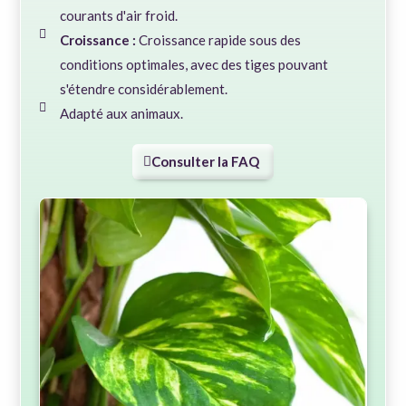
courants d'air froid.
Croissance :
Croissance rapide sous des
conditions optimales, avec des tiges pouvant
s'étendre considérablement.
Adapté aux animaux.
Consulter la FAQ