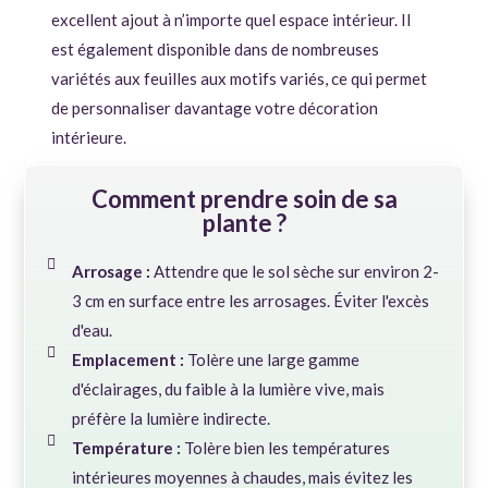
excellent ajout à n’importe quel espace intérieur. Il
est également disponible dans de nombreuses
variétés aux feuilles aux motifs variés, ce qui permet
de personnaliser davantage votre décoration
intérieure.
Comment prendre soin de sa
plante ?
Arrosage :
Attendre que le sol sèche sur environ 2-
3 cm en surface entre les arrosages. Éviter l'excès
d'eau.
Emplacement :
Tolère une large gamme
d'éclairages, du faible à la lumière vive, mais
préfère la lumière indirecte.
Température :
Tolère bien les températures
intérieures moyennes à chaudes, mais évitez les