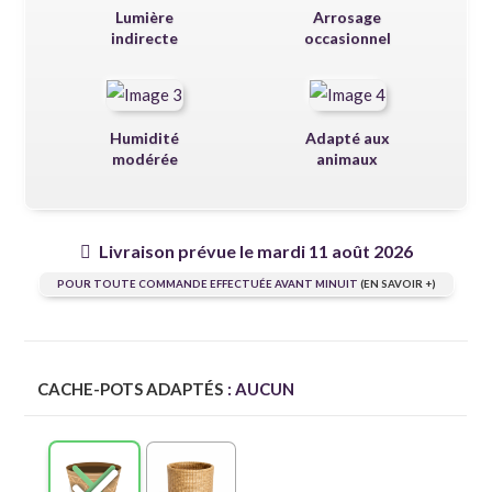
Lumière
Arrosage
indirecte
occasionnel
Humidité
Adapté aux
modérée
animaux
Livraison prévue le mardi 11 août 2026
POUR TOUTE COMMANDE EFFECTUÉE AVANT MINUIT
(EN SAVOIR +)
CACHE-POTS ADAPTÉS
: AUCUN