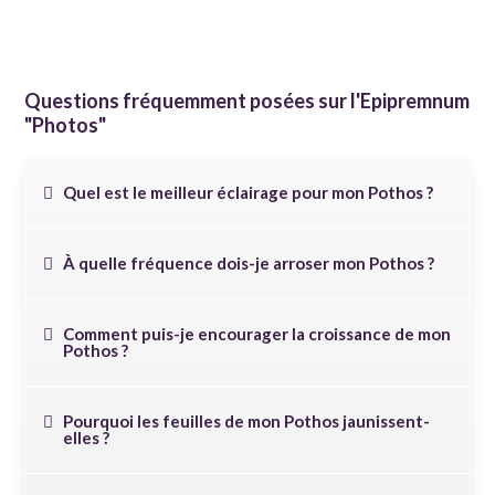
Questions fréquemment posées sur l'
Epipremnum
"Photos"
Quel est le meilleur éclairage pour mon Pothos ?
À quelle fréquence dois-je arroser mon Pothos ?
Comment puis-je encourager la croissance de mon
Pothos ?
Pourquoi les feuilles de mon Pothos jaunissent-
elles ?