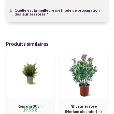
Quelle est la meilleure méthode de propagation
des lauriers roses ?
Produits similaires
Romarin 30 cm
🌸 Laurier rose
19,95
€
(Nerium oleander) – ↕