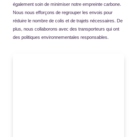
également soin de minimiser notre empreinte carbone.
Nous nous efforçons de regrouper les envois pour
réduire le nombre de colis et de trajets nécessaires. De
plus, nous collaborons avec des transporteurs qui ont
des politiques environnementales responsables.