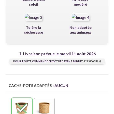
soleil
modéré
Tolère la
Non adaptée
sécheresse
aux animaux
Livraison prévue le mardi 11 août 2026
POUR TOUTE COMMANDE EFFECTUÉE AVANT MINUIT
(EN SAVOIR +)
CACHE-POTS ADAPTÉS
: AUCUN