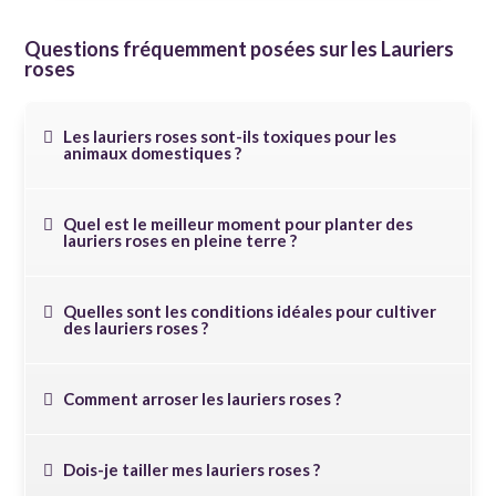
Questions fréquemment posées sur les Lauriers
roses
Les lauriers roses sont-ils toxiques pour les
animaux domestiques ?
Quel est le meilleur moment pour planter des
lauriers roses en pleine terre ?
Quelles sont les conditions idéales pour cultiver
des lauriers roses ?
Comment arroser les lauriers roses ?
Dois-je tailler mes lauriers roses ?