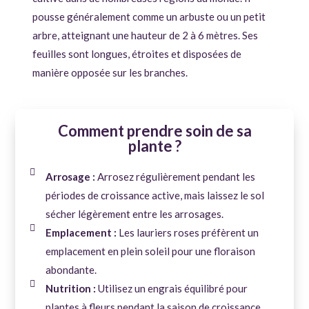
pousse généralement comme un arbuste ou un petit
arbre, atteignant une hauteur de 2 à 6 mètres. Ses
feuilles sont longues, étroites et disposées de
manière opposée sur les branches.
Comment prendre soin de sa
plante ?
Arrosage :
Arrosez régulièrement pendant les
périodes de croissance active, mais laissez le sol
sécher légèrement entre les arrosages.
Emplacement :
Les lauriers roses préfèrent un
emplacement en plein soleil pour une floraison
abondante.
Nutrition :
Utilisez un engrais équilibré pour
plantes à fleurs pendant la saison de croissance,