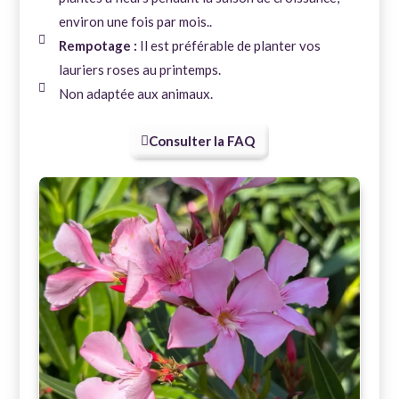
environ une fois par mois..
Rempotage :
Il est préférable de planter vos
lauriers roses au printemps.
Non adaptée aux animaux.
Consulter la FAQ