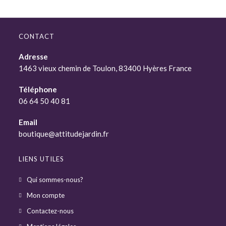
CONTACT
Adresse
1463 vieux chemin de Toulon, 83400 Hyères France
Téléphone
06 64 50 40 81
Email
boutique@attitudejardin.fr
LIENS UTILES
Qui sommes-nous?
Mon compte
Contactez-nous