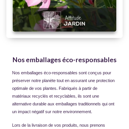
Nos emballages éco-responsables
Nos emballages éco-responsables sont conçus pour
préserver notre planète tout en assurant une protection
optimale de vos plantes. Fabriqués à partir de
matériaux recyclés et recyclables, ils sont une
alternative durable aux emballages traditionnels qui ont
un impact négatif sur notre environnement.
Lors de la livraison de vos produits, nous prenons