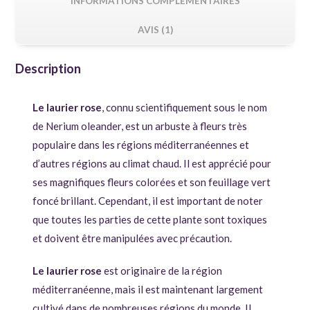
INFORMATIONS COMPLÉMENTAIRES
AVIS (1)
Description
Le laurier rose
, connu scientifiquement sous le nom
de Nerium oleander, est un arbuste à fleurs très
populaire dans les régions méditerranéennes et
d’autres régions au climat chaud. Il est apprécié pour
ses magnifiques fleurs colorées et son feuillage vert
foncé brillant. Cependant, il est important de noter
que toutes les parties de cette plante sont toxiques
et doivent être manipulées avec précaution.
Le laurier rose
est originaire de la région
méditerranéenne, mais il est maintenant largement
cultivé dans de nombreuses régions du monde. Il