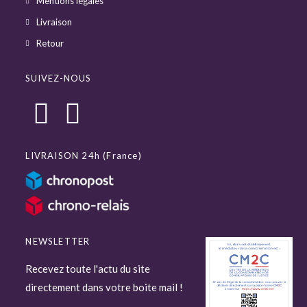
Mentions légales
Livraison
Retour
SUIVEZ-NOUS
LIVRAISON 24h (France)
NEWSLETTER
Recevez toute l'actu du site
directement dans votre boite mail !