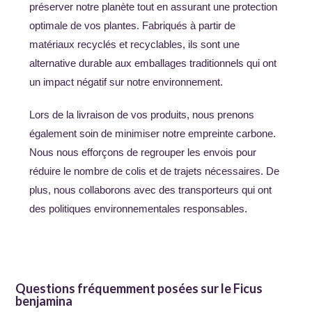
préserver notre planète tout en assurant une protection
optimale de vos plantes. Fabriqués à partir de
matériaux recyclés et recyclables, ils sont une
alternative durable aux emballages traditionnels qui ont
un impact négatif sur notre environnement.
Lors de la livraison de vos produits, nous prenons
également soin de minimiser notre empreinte carbone.
Nous nous efforçons de regrouper les envois pour
réduire le nombre de colis et de trajets nécessaires. De
plus, nous collaborons avec des transporteurs qui ont
des politiques environnementales responsables.
Questions fréquemment posées sur le Ficus
benjamina