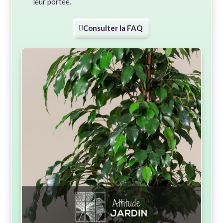
leur portée.
Consulter la FAQ