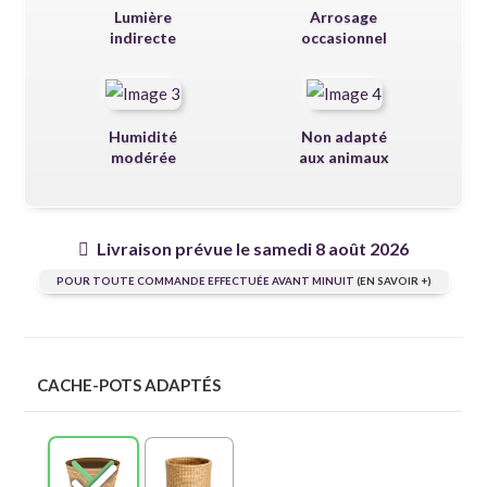
Lumière
Arrosage
indirecte
occasionnel
Humidité
Non adapté
modérée
aux animaux
Livraison prévue le samedi 8 août 2026
POUR TOUTE COMMANDE EFFECTUÉE AVANT MINUIT
(EN SAVOIR +)
CACHE-POTS ADAPTÉS