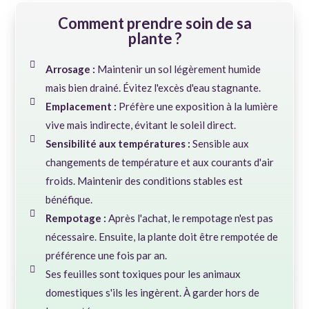
Comment prendre soin de sa
plante ?
Arrosage :
Maintenir un sol légèrement humide
mais bien drainé. Évitez l'excès d'eau stagnante.
Emplacement :
Préfère une exposition à la lumière
vive mais indirecte, évitant le soleil direct.
Sensibilité aux températures :
Sensible aux
changements de température et aux courants d'air
froids. Maintenir des conditions stables est
bénéfique.
Rempotage :
Après l'achat, le rempotage n'est pas
nécessaire. Ensuite, la plante doit être rempotée de
préférence une fois par an.
Ses feuilles sont toxiques pour les animaux
domestiques s'ils les ingèrent. À garder hors de