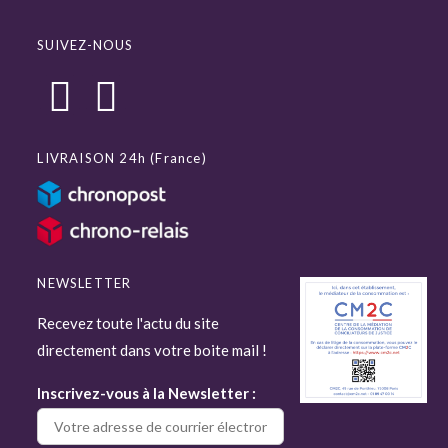
SUIVEZ-NOUS
LIVRAISON 24h (France)
NEWSLETTER
Recevez toute l'actu du site
directement dans votre boite mail !
Inscrivez-vous à la Newsletter :