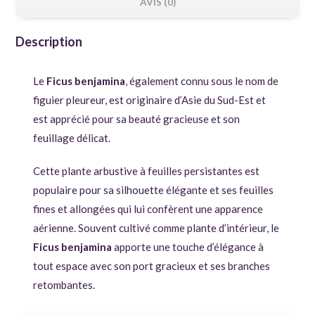
AVIS (0)
Description
Le
Ficus benjamina
, également connu sous le nom de
figuier pleureur, est originaire d’Asie du Sud-Est et
est apprécié pour sa beauté gracieuse et son
feuillage délicat.
Cette plante arbustive à feuilles persistantes est
populaire pour sa silhouette élégante et ses feuilles
fines et allongées qui lui confèrent une apparence
aérienne. Souvent cultivé comme plante d’intérieur, le
Ficus benjamina
apporte une touche d’élégance à
tout espace avec son port gracieux et ses branches
retombantes.