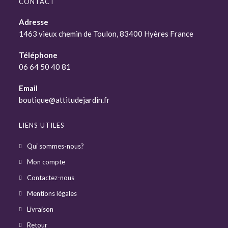
CONTACT
Adresse
1463 vieux chemin de Toulon, 83400 Hyères France
Téléphone
06 64 50 40 81
Email
boutique@attitudejardin.fr
LIENS UTILES
Qui sommes-nous?
Mon compte
Contactez-nous
Mentions légales
Livraison
Retour