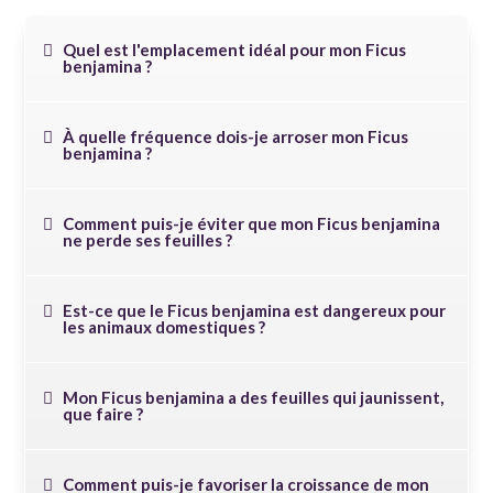
Quel est l'emplacement idéal pour mon Ficus
benjamina ?
À quelle fréquence dois-je arroser mon Ficus
benjamina ?
Comment puis-je éviter que mon Ficus benjamina
ne perde ses feuilles ?
Est-ce que le Ficus benjamina est dangereux pour
les animaux domestiques ?
Mon Ficus benjamina a des feuilles qui jaunissent,
que faire ?
Comment puis-je favoriser la croissance de mon