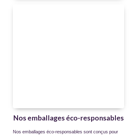
Nos emballages éco-responsables
Nos emballages éco-responsables sont conçus pour