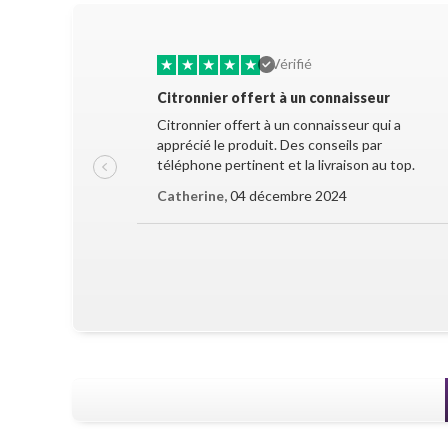
★
★
★
★
★
Vérifié
Citronnier offert à un connaisseur
Citronnier offert à un connaisseur qui a
apprécié le produit. Des conseils par
téléphone pertinent et la livraison au top.
Catherine,
04 décembre 2024