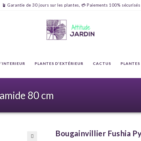
🪴 Garantie de 30 jours sur les plantes, 💳 Paiements 100% sécurisés
’INTERIEUR
PLANTES D’EXTÉRIEUR
CACTUS
PLANTES
ramide 80 cm
Bougainvillier Fushia 