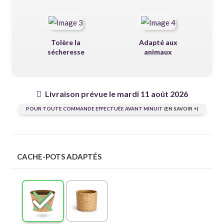
Tolère la
Adapté aux
sécheresse
animaux
Livraison prévue le mardi 11 août 2026
POUR TOUTE COMMANDE EFFECTUÉE AVANT MINUIT
(EN SAVOIR +)
CACHE-POTS ADAPTÉS