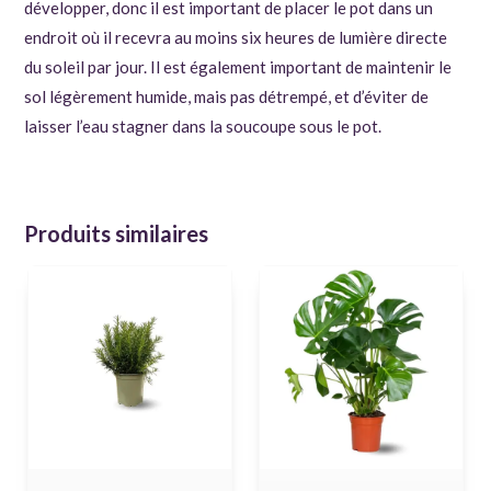
développer, donc il est important de placer le pot dans un
endroit où il recevra au moins six heures de lumière directe
du soleil par jour. Il est également important de maintenir le
sol légèrement humide, mais pas détrempé, et d’éviter de
laisser l’eau stagner dans la soucoupe sous le pot.
Produits similaires