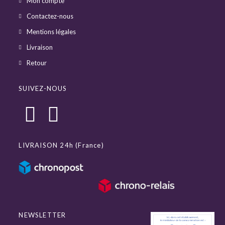
Mon compte
Contactez-nous
Mentions légales
Livraison
Retour
SUIVEZ-NOUS
LIVRAISON 24h (France)
NEWSLETTER