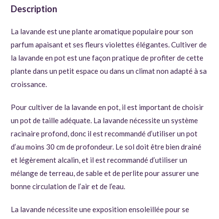
Description
La lavande est une plante aromatique populaire pour son
parfum apaisant et ses fleurs violettes élégantes. Cultiver de
la lavande en pot est une façon pratique de profiter de cette
plante dans un petit espace ou dans un climat non adapté à sa
croissance.
Pour cultiver de la lavande en pot, il est important de choisir
un pot de taille adéquate. La lavande nécessite un système
racinaire profond, donc il est recommandé d’utiliser un pot
d’au moins 30 cm de profondeur. Le sol doit être bien drainé
et légèrement alcalin, et il est recommandé d’utiliser un
mélange de terreau, de sable et de perlite pour assurer une
bonne circulation de l’air et de l’eau.
La lavande nécessite une exposition ensoleillée pour se