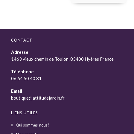
CONTACT
Adresse
1463 vieux chemin de Toulon, 83400 Hyères France
Téléphone
06 64 50 40 81
Email
boutique@attitudejardin.fr
LIENS UTILES
Qui sommes-nous?