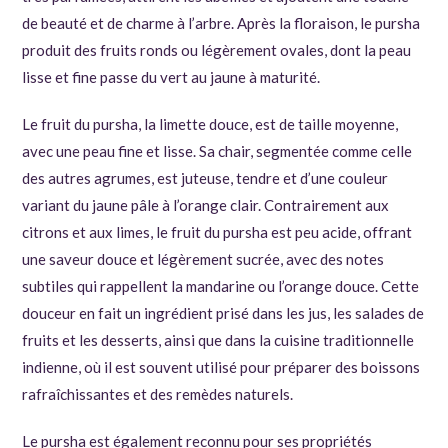
de beauté et de charme à l’arbre. Après la floraison, le pursha
produit des fruits ronds ou légèrement ovales, dont la peau
lisse et fine passe du vert au jaune à maturité.
Le fruit du pursha, la limette douce, est de taille moyenne,
avec une peau fine et lisse. Sa chair, segmentée comme celle
des autres agrumes, est juteuse, tendre et d’une couleur
variant du jaune pâle à l’orange clair. Contrairement aux
citrons et aux limes, le fruit du pursha est peu acide, offrant
une saveur douce et légèrement sucrée, avec des notes
subtiles qui rappellent la mandarine ou l’orange douce. Cette
douceur en fait un ingrédient prisé dans les jus, les salades de
fruits et les desserts, ainsi que dans la cuisine traditionnelle
indienne, où il est souvent utilisé pour préparer des boissons
rafraîchissantes et des remèdes naturels.
Le pursha est également reconnu pour ses propriétés