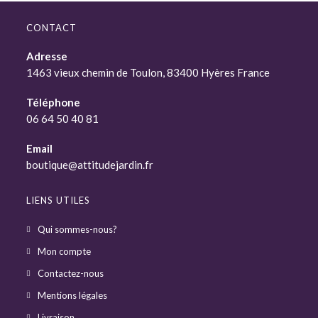
CONTACT
Adresse
1463 vieux chemin de Toulon, 83400 Hyères France
Téléphone
06 64 50 40 81
Email
boutique@attitudejardin.fr
LIENS UTILES
Qui sommes-nous?
Mon compte
Contactez-nous
Mentions légales
Livraison