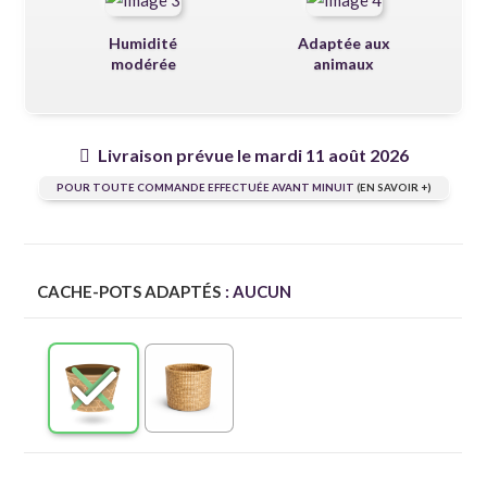
Humidité
Adaptée aux
modérée
animaux
Livraison prévue le mardi 11 août 2026
POUR TOUTE COMMANDE EFFECTUÉE AVANT MINUIT
(EN SAVOIR +)
CACHE-POTS ADAPTÉS
: AUCUN