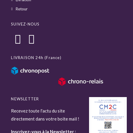
Retour
SUIVEZ-NOUS
LIVRAISON 24h (France)
NEWSLETTER
Recevez toute l'actu du site
directement dans votre boite mail !
Inscrivez-vous à la Newsletter :