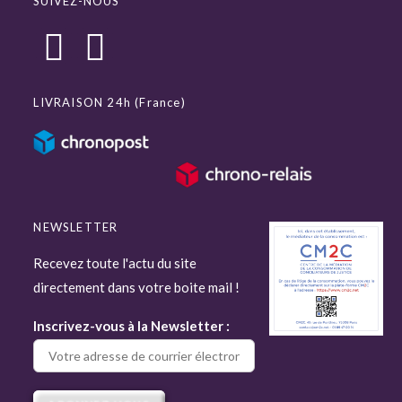
SUIVEZ-NOUS
LIVRAISON 24h (France)
NEWSLETTER
Recevez toute l'actu du site
directement dans votre boite mail !
Inscrivez-vous à la Newsletter :