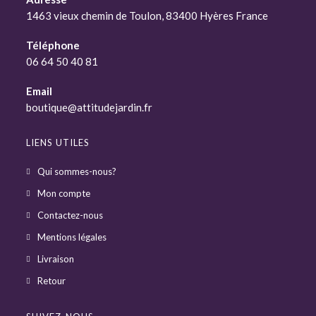
1463 vieux chemin de Toulon, 83400 Hyères France
Téléphone
06 64 50 40 81
Email
boutique@attitudejardin.fr
LIENS UTILES
Qui sommes-nous?
Mon compte
Contactez-nous
Mentions légales
Livraison
Retour