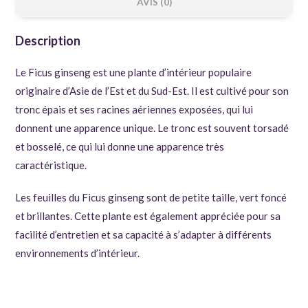
AVIS (0)
Description
Le Ficus ginseng est une plante d’intérieur populaire
originaire d’Asie de l’Est et du Sud-Est. Il est cultivé pour son
tronc épais et ses racines aériennes exposées, qui lui
donnent une apparence unique. Le tronc est souvent torsadé
et bosselé, ce qui lui donne une apparence très
caractéristique.
Les feuilles du Ficus ginseng sont de petite taille, vert foncé
et brillantes. Cette plante est également appréciée pour sa
facilité d’entretien et sa capacité à s’adapter à différents
environnements d’intérieur.