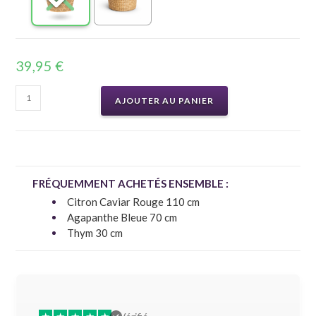
39,95
€
AJOUTER AU PANIER
FRÉQUEMMENT ACHETÉS ENSEMBLE :
Citron Caviar Rouge 110 cm
Agapanthe Bleue 70 cm
Thym 30 cm