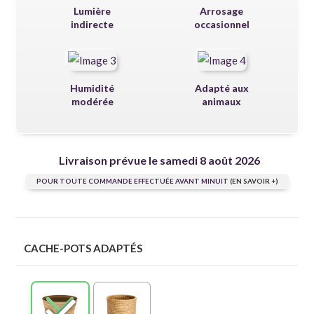
Lumière
Arrosage
indirecte
occasionnel
Humidité
Adapté aux
modérée
animaux
Livraison prévue le samedi 8 août 2026
POUR TOUTE COMMANDE EFFECTUÉE AVANT MINUIT
(EN SAVOIR +)
CACHE-POTS ADAPTÉS